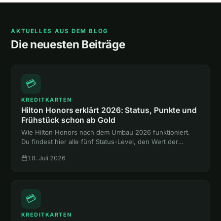
AKTUELLES AUS DEM BLOG
Die neuesten Beiträge
💳
KREDITKARTEN
Hilton Honors erklärt 2026: Status, Punkte und
Frühstück schon ab Gold
Wie Hilton Honors nach dem Umbau 2026 funktioniert.
Du findest hier alle fünf Status-Level, den Wert der
Punkte und den Weg zum Gold-Status mit Frühstück,
18. Juli 2026
ganz ohne Hotelnacht.
💳
KREDITKARTEN