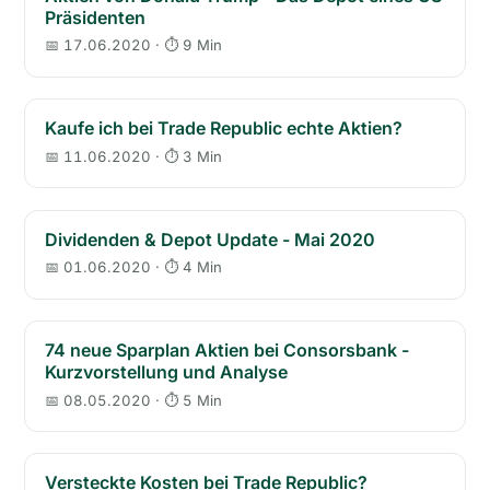
Präsidenten
📅 17.06.2020 · ⏱ 9 Min
Kaufe ich bei Trade Republic echte Aktien?
📅 11.06.2020 · ⏱ 3 Min
Dividenden & Depot Update - Mai 2020
📅 01.06.2020 · ⏱ 4 Min
74 neue Sparplan Aktien bei Consorsbank -
Kurzvorstellung und Analyse
📅 08.05.2020 · ⏱ 5 Min
Versteckte Kosten bei Trade Republic?