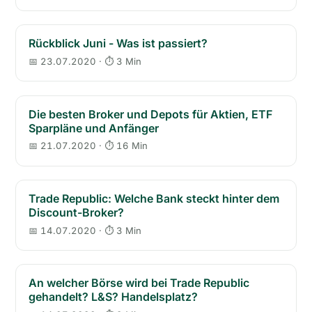
Rückblick Juni - Was ist passiert?
📅 23.07.2020 · ⏱ 3 Min
Die besten Broker und Depots für Aktien, ETF
Sparpläne und Anfänger
📅 21.07.2020 · ⏱ 16 Min
Trade Republic: Welche Bank steckt hinter dem
Discount-Broker?
📅 14.07.2020 · ⏱ 3 Min
An welcher Börse wird bei Trade Republic
gehandelt? L&S? Handelsplatz?