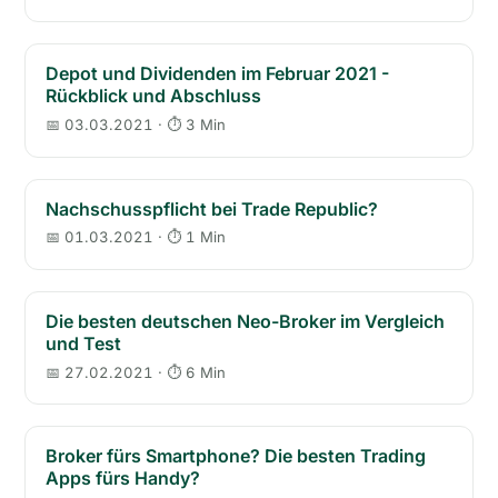
Depot und Dividenden im Februar 2021 -
Rückblick und Abschluss
📅 03.03.2021 · ⏱ 3 Min
Nachschusspflicht bei Trade Republic?
📅 01.03.2021 · ⏱ 1 Min
Die besten deutschen Neo-Broker im Vergleich
und Test
📅 27.02.2021 · ⏱ 6 Min
Broker fürs Smartphone? Die besten Trading
Apps fürs Handy?