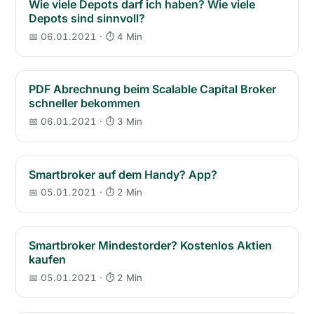
Wie viele Depots darf ich haben? Wie viele
Depots sind sinnvoll?
📅 06.01.2021 · ⏱ 4 Min
PDF Abrechnung beim Scalable Capital Broker
schneller bekommen
📅 06.01.2021 · ⏱ 3 Min
Smartbroker auf dem Handy? App?
📅 05.01.2021 · ⏱ 2 Min
Smartbroker Mindestorder? Kostenlos Aktien
kaufen
📅 05.01.2021 · ⏱ 2 Min