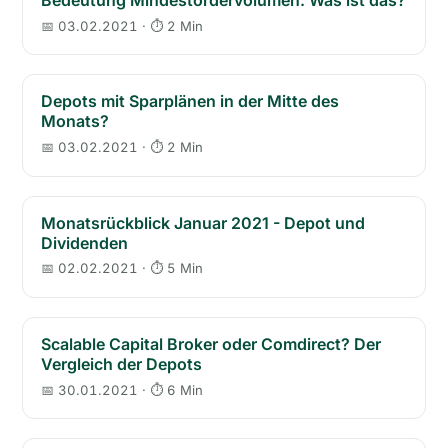
📅 03.02.2021 · ⏱ 2 Min
Depots mit Sparplänen in der Mitte des
Monats?
📅 03.02.2021 · ⏱ 2 Min
Monatsrückblick Januar 2021 - Depot und
Dividenden
📅 02.02.2021 · ⏱ 5 Min
Scalable Capital Broker oder Comdirect? Der
Vergleich der Depots
📅 30.01.2021 · ⏱ 6 Min