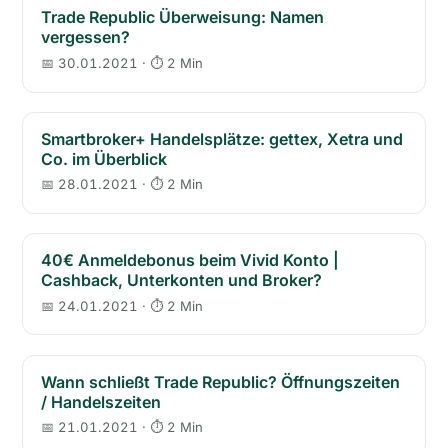
Trade Republic Überweisung: Namen
vergessen?
📅 30.01.2021 · ⏱ 2 Min
Smartbroker+ Handelsplätze: gettex, Xetra und
Co. im Überblick
📅 28.01.2021 · ⏱ 2 Min
40€ Anmeldebonus beim Vivid Konto |
Cashback, Unterkonten und Broker?
📅 24.01.2021 · ⏱ 2 Min
Wann schließt Trade Republic? Öffnungszeiten
/ Handelszeiten
📅 21.01.2021 · ⏱ 2 Min