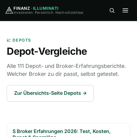
FINANZ
·
ILLUMINATI
Investieren. Persönlich. Nachvollziehbar.
FINANZ
·
ILLUMINATI
📈 DEPOTS
Depot-Vergleiche
Alle 111 Depot- und Broker-Erfahrungsberichte.
Welcher Broker zu dir passt, selbst getestet.
🏠
Home
Zur Übersichts-Seite Depots →
🎓
Wissen
▾
⚖️
Vergleiche
▾
🛠
Tools
▾
S Broker Erfahrungen 2026: Test, Kosten,