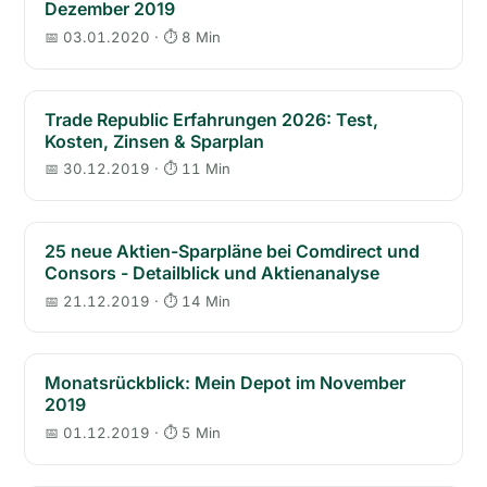
Dezember 2019
📅 03.01.2020 · ⏱ 8 Min
Trade Republic Erfahrungen 2026: Test,
Kosten, Zinsen & Sparplan
📅 30.12.2019 · ⏱ 11 Min
25 neue Aktien-Sparpläne bei Comdirect und
Consors - Detailblick und Aktienanalyse
📅 21.12.2019 · ⏱ 14 Min
Monatsrückblick: Mein Depot im November
2019
📅 01.12.2019 · ⏱ 5 Min