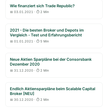
Wie finanziert sich Trade Republic?
📅 03.01.2021 · ⏱ 2 Min
2021 - Die besten Broker und Depots im
Vergleich - Test und Erfahrungsbericht
📅 01.01.2021 · ⏱ 5 Min
Neue Aktien Sparpläne bei der Consorsbank
Dezember 2020
📅 31.12.2020 · ⏱ 2 Min
Endlich Aktiensparpläne beim Scalable Capital
Broker [NEU]
📅 30.12.2020 · ⏱ 2 Min