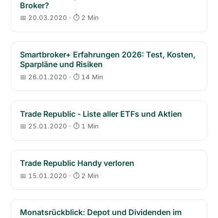
Broker?
📅 20.03.2020 · ⏱ 2 Min
Smartbroker+ Erfahrungen 2026: Test, Kosten,
Sparpläne und Risiken
📅 26.01.2020 · ⏱ 14 Min
Trade Republic - Liste aller ETFs und Aktien
📅 25.01.2020 · ⏱ 1 Min
Trade Republic Handy verloren
📅 15.01.2020 · ⏱ 2 Min
Monatsrückblick: Depot und Dividenden im