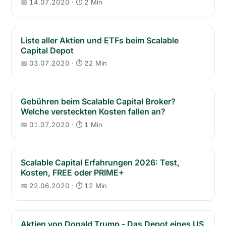
📅 14.07.2020 · ⏱ 2 Min
Liste aller Aktien und ETFs beim Scalable
Capital Depot
📅 03.07.2020 · ⏱ 22 Min
Gebühren beim Scalable Capital Broker?
Welche versteckten Kosten fallen an?
📅 01.07.2020 · ⏱ 1 Min
Scalable Capital Erfahrungen 2026: Test,
Kosten, FREE oder PRIME+
📅 22.06.2020 · ⏱ 12 Min
Aktien von Donald Trump - Das Depot eines US