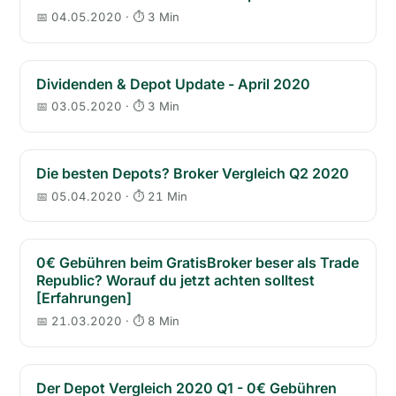
📅 04.05.2020 · ⏱ 3 Min
Dividenden & Depot Update - April 2020
📅 03.05.2020 · ⏱ 3 Min
Die besten Depots? Broker Vergleich Q2 2020
📅 05.04.2020 · ⏱ 21 Min
0€ Gebühren beim GratisBroker beser als Trade
Republic? Worauf du jetzt achten solltest
[Erfahrungen]
📅 21.03.2020 · ⏱ 8 Min
Der Depot Vergleich 2020 Q1 - 0€ Gebühren