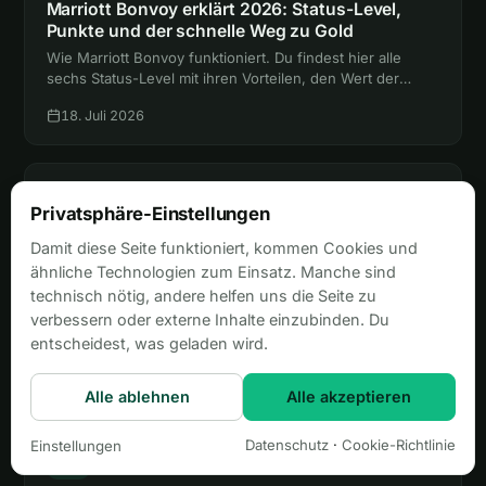
Marriott Bonvoy erklärt 2026: Status-Level,
Punkte und der schnelle Weg zu Gold
Wie Marriott Bonvoy funktioniert. Du findest hier alle
sechs Status-Level mit ihren Vorteilen, den Wert der
Punkte und zwei Abkürzungen zum Gold-Status ohne
18. Juli 2026
eine einzige Hotelnacht.
💳
Privatsphäre-Einstellungen
KREDITKARTEN
Damit diese Seite funktioniert, kommen Cookies und
Amex Gold im Test 2026: Metallkarte, 200 €
ähnliche Technologien zum Einsatz. Manche sind
Startguthaben und Membership Rewards
technisch nötig, andere helfen uns die Seite zu
Ob die American Express Gold aus Metall ihre 240 €
verbessern oder externe Inhalte einzubinden. Du
Gebühr wert ist. Du findest hier alle Guthaben, den 200-
entscheidest, was geladen wird.
€-Bonus, die Versicherungen und den Vergleich mit
16. Juli 2026
Platinum und Payback Amex.
Alle ablehnen
Alle akzeptieren
Datenschutz
·
Cookie-Richtlinie
Einstellungen
💳