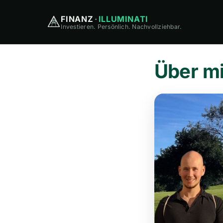
FINANZ
·
ILLUMINATI
Investieren. Persönlich. Nachvollziehbar.
Über m