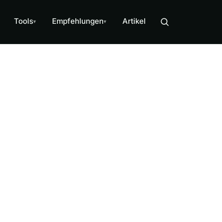
Tools
Empfehlungen
Artikel
▾
▾