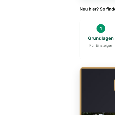
Neu hier? So finde
1
Grundlagen
Für Einsteiger