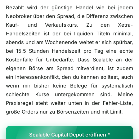
Bezahlt wird der günstige Handel wie bei jedem
Neobroker über den Spread, die Differenz zwischen
Kauf- und Verkaufskurs. Zu den Xetra-
Handelszeiten ist der bei liquiden Titeln minimal,
abends und am Wochenende weitet er sich spürbar,
bei 15,5 Stunden Handelszeit pro Tag eine echte
Kostenfalle für Unbedarfte. Dass Scalable an der
eigenen Börse am Spread mitverdient, ist zudem
ein Interessenkonflikt, den du kennen solltest, auch
wenn mir bisher keine Belege für systematisch
schlechte Kurse untergekommen sind. Meine
Praxisregel steht weiter unten in der Fehler-Liste,
große Orders nur zu Börsenzeiten und mit Limit.
Scalable Capital Depot eröffnen *