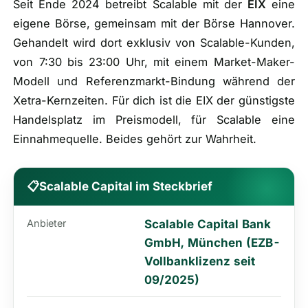
Seit Ende 2024 betreibt Scalable mit der
EIX
eine
eigene Börse, gemeinsam mit der Börse Hannover.
Gehandelt wird dort exklusiv von Scalable-Kunden,
von 7:30 bis 23:00 Uhr, mit einem Market-Maker-
Modell und Referenzmarkt-Bindung während der
Xetra-Kernzeiten. Für dich ist die EIX der günstigste
Handelsplatz im Preismodell, für Scalable eine
Einnahmequelle. Beides gehört zur Wahrheit.
📋
Scalable Capital im Steckbrief
Anbieter
Scalable Capital Bank
GmbH, München (EZB-
Vollbanklizenz seit
09/2025)