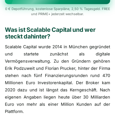
0 € Depotführung, kostenlose Sparpläne, 2,50 % Tagesgeld. FREE
und PRIME+ jederzeit wechselbar.
Was ist Scalable Capital und wer
steckt dahinter?
Scalable Capital wurde 2014 in München gegründet
und startete zunächst als digitale
Vermögensverwaltung. Zu den Gründern gehören
Erik Podzuweit und Florian Prucker, hinter der Firma
stehen nach fünf Finanzierungsrunden rund 470
Millionen Euro Investorenkapital. Der Broker kam
2020 dazu und ist längst das Kerngeschäft. Nach
eigenen Angaben liegen heute über 30 Milliarden
Euro von mehr als einer Million Kunden auf der
Plattform.