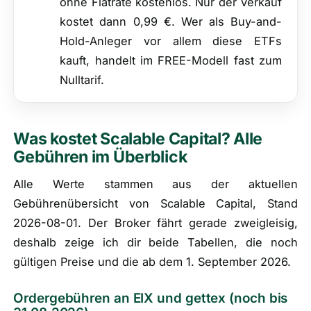
ohne Flatrate kostenlos. Nur der Verkauf
kostet dann 0,99 €. Wer als Buy-and-
Hold-Anleger vor allem diese ETFs
kauft, handelt im FREE-Modell fast zum
Nulltarif.
Was kostet Scalable Capital? Alle
Gebühren im Überblick
Alle Werte stammen aus der aktuellen
Gebührenübersicht von Scalable Capital, Stand
2026-08-01. Der Broker fährt gerade zweigleisig,
deshalb zeige ich dir beide Tabellen, die noch
gültigen Preise und die ab dem 1. September 2026.
Ordergebühren an EIX und gettex (noch bis