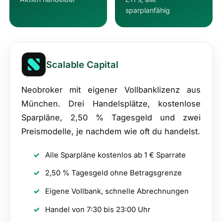
sparplanfähig
Scalable Capital
Neobroker mit eigener Vollbanklizenz aus
München. Drei Handelsplätze, kostenlose
Sparpläne, 2,50 % Tagesgeld und zwei
Preismodelle, je nachdem wie oft du handelst.
Alle Sparpläne kostenlos ab 1 € Sparrate
2,50 % Tagesgeld ohne Betragsgrenze
Eigene Vollbank, schnelle Abrechnungen
Handel von 7:30 bis 23:00 Uhr