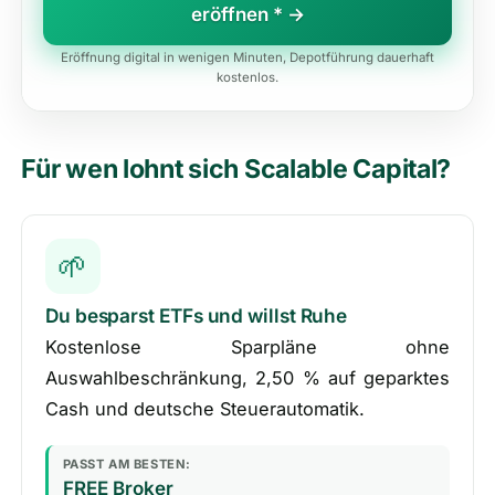
eröffnen * →
Eröffnung digital in wenigen Minuten, Depotführung dauerhaft
kostenlos.
Für wen lohnt sich Scalable Capital?
🌱
Du besparst ETFs und willst Ruhe
Kostenlose Sparpläne ohne
Auswahlbeschränkung, 2,50 % auf geparktes
Cash und deutsche Steuerautomatik.
PASST AM BESTEN:
FREE Broker