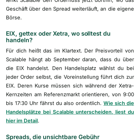
Geschäft über den Spread weiterläuft, an die eigene
Börse.
EIX, gettex oder Xetra, wo solltest du
handeln?
Für dich heißt das im Klartext. Der Preisvorteil von
Scalable hängt ab September daran, dass du über
die EIX handelst. Den Handelsplatz wählst du bei
jeder Order selbst, die Voreinstellung führt dich zur
EIX. Deren Kurse müssen sich während der Xetra-
Kernzeiten am Referenzmarkt orientieren, von 9:00
bis 17:30 Uhr fährst du also ordentlich.
Wie sich die
Handelsplätze bei Scalable unterscheiden, liest du
hier im Detail
.
Spreads, die unsichtbare Gebühr