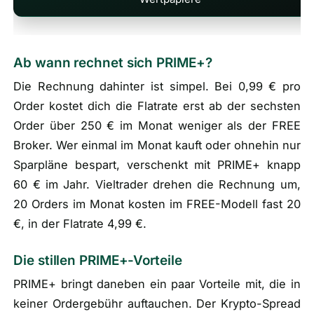
Ab wann rechnet sich PRIME+?
Die Rechnung dahinter ist simpel. Bei 0,99 € pro
Order kostet dich die Flatrate erst ab der sechsten
Order über 250 € im Monat weniger als der FREE
Broker. Wer einmal im Monat kauft oder ohnehin nur
Sparpläne bespart, verschenkt mit PRIME+ knapp
60 € im Jahr. Vieltrader drehen die Rechnung um,
20 Orders im Monat kosten im FREE-Modell fast 20
€, in der Flatrate 4,99 €.
Die stillen PRIME+-Vorteile
PRIME+ bringt daneben ein paar Vorteile mit, die in
keiner Ordergebühr auftauchen. Der Krypto-Spread