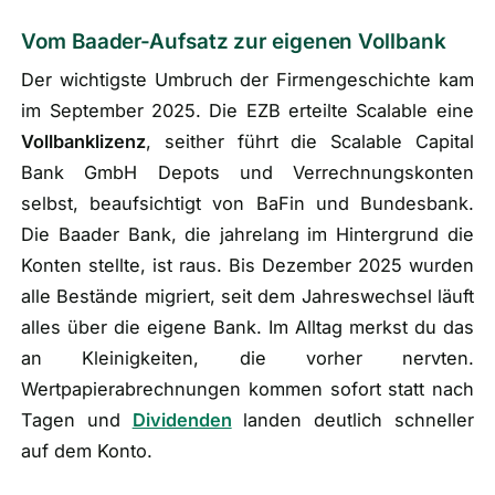
Vom Baader-Aufsatz zur eigenen Vollbank
Der wichtigste Umbruch der Firmengeschichte kam
im September 2025. Die EZB erteilte Scalable eine
Vollbanklizenz
, seither führt die Scalable Capital
Bank GmbH Depots und Verrechnungskonten
selbst, beaufsichtigt von BaFin und Bundesbank.
Die Baader Bank, die jahrelang im Hintergrund die
Konten stellte, ist raus. Bis Dezember 2025 wurden
alle Bestände migriert, seit dem Jahreswechsel läuft
alles über die eigene Bank. Im Alltag merkst du das
an Kleinigkeiten, die vorher nervten.
Wertpapierabrechnungen kommen sofort statt nach
Tagen und
Dividenden
landen deutlich schneller
auf dem Konto.