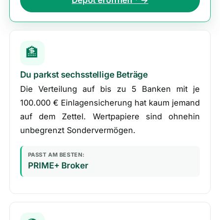
Depot eröffnen * →
🏦
Du parkst sechsstellige Beträge
Die Verteilung auf bis zu 5 Banken mit je
100.000 € Einlagensicherung hat kaum jemand
auf dem Zettel. Wertpapiere sind ohnehin
unbegrenzt Sondervermögen.
PASST AM BESTEN:
PRIME+ Broker