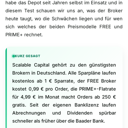
habe das Depot seit Jahren selbst im Einsatz und in
diesem Test schauen wir uns an, was der Broker
heute taugt, wo die Schwächen liegen und für wen
sich welches der beiden Preismodelle FREE und
PRIME+ rechnet.
KURZ GESAGT
Scalable Capital gehört zu den günstigsten
Brokern in Deutschland. Alle Sparpläne laufen
kostenlos ab 1 € Sparrate, der FREE Broker
kostet 0,99 € pro Order, die PRIME+-Flatrate
für 4,99 € im Monat macht Orders ab 250 €
gratis. Seit der eigenen Banklizenz laufen
Abrechnungen und Dividenden spürbar
schneller als früher über die Baader Bank.