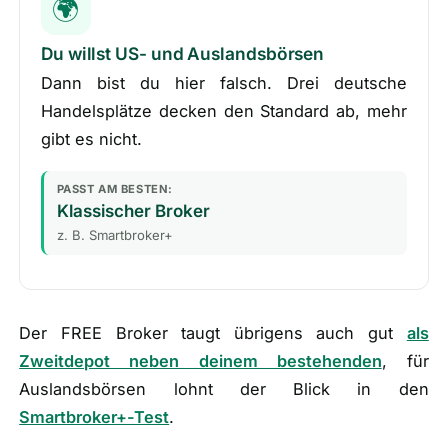
🌍
Du willst US- und Auslandsbörsen
Dann bist du hier falsch. Drei deutsche
Handelsplätze decken den Standard ab, mehr
gibt es nicht.
PASST AM BESTEN:
Klassischer Broker
z. B. Smartbroker+
Der FREE Broker taugt übrigens auch gut
als
Zweitdepot neben deinem bestehenden
, für
Auslandsbörsen lohnt der Blick in den
Smartbroker+-Test
.