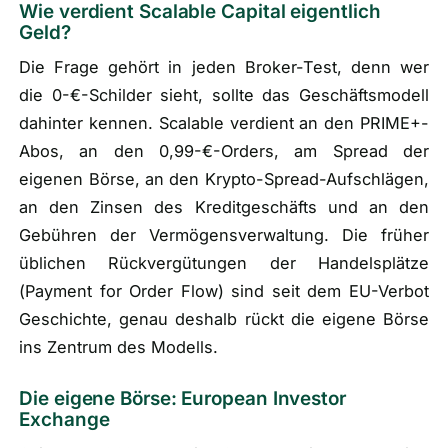
Wie verdient Scalable Capital eigentlich
Geld?
Die Frage gehört in jeden Broker-Test, denn wer
die 0-€-Schilder sieht, sollte das Geschäftsmodell
dahinter kennen. Scalable verdient an den PRIME+-
Abos, an den 0,99-€-Orders, am Spread der
eigenen Börse, an den Krypto-Spread-Aufschlägen,
an den Zinsen des Kreditgeschäfts und an den
Gebühren der Vermögensverwaltung. Die früher
üblichen Rückvergütungen der Handelsplätze
(
Payment for Order Flow
) sind seit dem EU-Verbot
Geschichte, genau deshalb rückt die eigene Börse
ins Zentrum des Modells.
Die eigene Börse: European Investor
Exchange