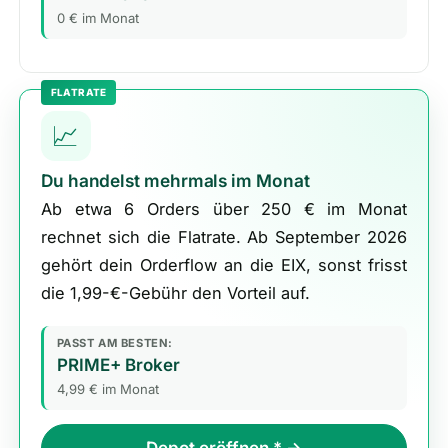
0 € im Monat
FLATRATE
📈
Du handelst mehrmals im Monat
Ab etwa 6 Orders über 250 € im Monat
rechnet sich die Flatrate. Ab September 2026
gehört dein Orderflow an die EIX, sonst frisst
die 1,99-€-Gebühr den Vorteil auf.
PASST AM BESTEN:
PRIME+ Broker
4,99 € im Monat