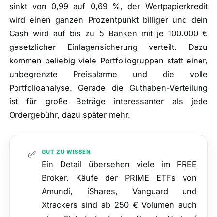
sinkt von 0,99 auf 0,69 %, der Wertpapierkredit
wird einen ganzen Prozentpunkt billiger und dein
Cash wird auf bis zu 5 Banken mit je 100.000 €
gesetzlicher Einlagensicherung verteilt. Dazu
kommen beliebig viele Portfoliogruppen statt einer,
unbegrenzte Preisalarme und die volle
Portfolioanalyse. Gerade die Guthaben-Verteilung
ist für große Beträge interessanter als jede
Ordergebühr, dazu später mehr.
GUT ZU WISSEN
✅
Ein Detail übersehen viele im FREE
Broker. Käufe der PRIME ETFs von
Amundi, iShares, Vanguard und
Xtrackers sind ab 250 € Volumen auch