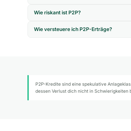
Wie riskant ist P2P?
Wie versteuere ich P2P-Erträge?
P2P-Kredite sind eine spekulative Anlageklass
dessen Verlust dich nicht in Schwierigkeiten b