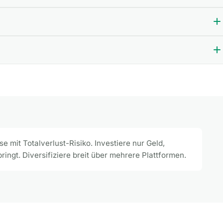
e mit Totalverlust-Risiko. Investiere nur Geld,
ringt. Diversifiziere breit über mehrere Plattformen.