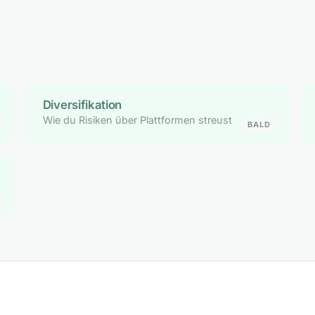
Diversifikation
Wie du Risiken über Plattformen streust
BALD