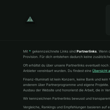
Mit
*
gekennzeichnete Links sind
Partnerlinks
. Wenn d
Provision. Für dich entstehen dadurch keine zusätzlich
Oft erhältst du über unsere Partnerlinks eventuell noch 
Anbieter vereinbart wurden. Du findest eine
Übersicht 
Finanz-Illuminati ist kein Konzern, keine Bank und kein 
anderem über Partnerprogramme und eigene Projekte. We
Ausbau der Website und honorierst die Arbeit, die in Verg
Wir kennzeichnen Partnerlinks bewusst und transparent
Vergleiche, Rankings und Empfehlungen basieren auf e