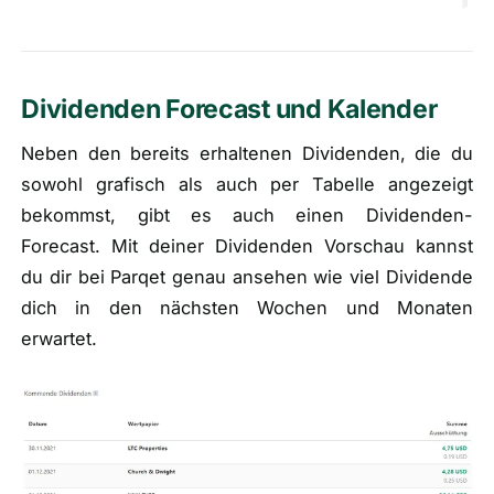
Dividenden Forecast und Kalender
Neben den bereits erhaltenen Dividenden, die du
sowohl grafisch als auch per Tabelle angezeigt
bekommst, gibt es auch einen Dividenden-
Forecast. Mit deiner Dividenden Vorschau kannst
du dir bei Parqet genau ansehen wie viel Dividende
dich in den nächsten Wochen und Monaten
erwartet.