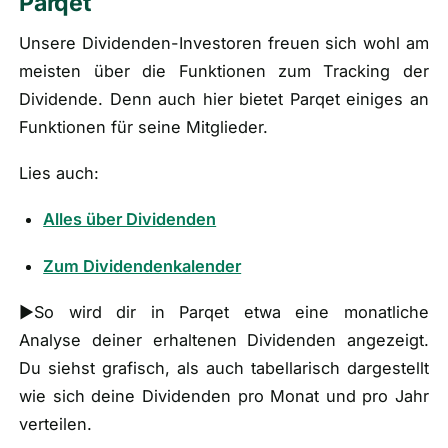
Parqet
Unsere Dividenden-Investoren freuen sich wohl am
meisten über die Funktionen zum Tracking der
Dividende. Denn auch hier bietet Parqet einiges an
Funktionen für seine Mitglieder.
Lies auch:
Alles über Dividenden
Zum Dividendenkalender
►So wird dir in Parqet etwa eine monatliche
Analyse deiner erhaltenen Dividenden angezeigt.
Du siehst grafisch, als auch tabellarisch dargestellt
wie sich deine Dividenden pro Monat und pro Jahr
verteilen.