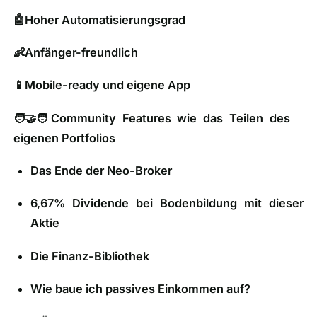
🤖Hoher Automatisierungsgrad
👶Anfänger-freundlich
📱Mobile-ready und eigene App
🧑‍🤝‍🧑Community Features wie das Teilen des
eigenen Portfolios
Das Ende der Neo-Broker
6,67% Dividende bei Bodenbildung mit dieser
Aktie
Die Finanz-Bibliothek
Wie baue ich passives Einkommen auf?