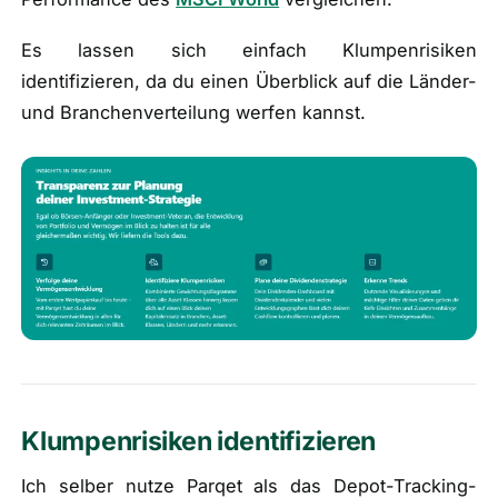
Es lassen sich einfach Klumpenrisiken
identifizieren, da du einen Überblick auf die Länder-
und Branchenverteilung werfen kannst.
Klumpenrisiken identifizieren
Ich selber nutze Parqet als das Depot-Tracking-