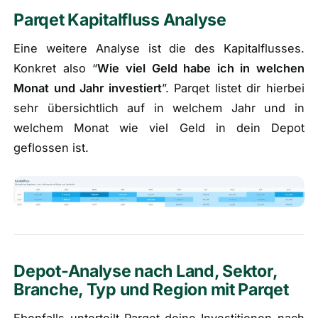
Parqet Kapitalfluss Analyse
Eine weitere Analyse ist die des Kapitalflusses.
Konkret also “
Wie viel Geld habe ich in welchen
Monat und Jahr investiert
”. Parqet listet dir hierbei
sehr übersichtlich auf in welchem Jahr und in
welchem Monat wie viel Geld in dein Depot
geflossen ist.
Depot-Analyse nach Land, Sektor,
Branche, Typ und Region mit Parqet