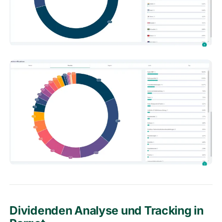
Dividenden Analyse und Tracking in