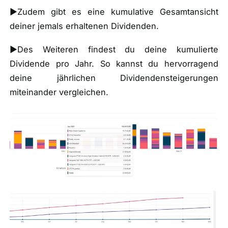
►Zudem gibt es eine kumulative Gesamtansicht
deiner jemals erhaltenen Dividenden.
►Des Weiteren findest du deine kumulierte
Dividende pro Jahr. So kannst du hervorragend
deine jährlichen Dividendensteigerungen
miteinander vergleichen.