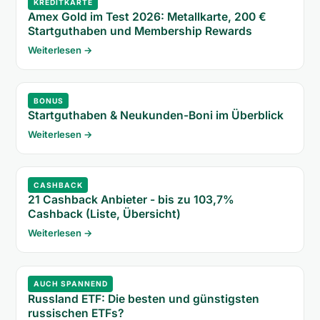
KREDITKARTE
Amex Gold im Test 2026: Metallkarte, 200 €
Startguthaben und Membership Rewards
Weiterlesen →
BONUS
Startguthaben & Neukunden-Boni im Überblick
Weiterlesen →
CASHBACK
21 Cashback Anbieter - bis zu 103,7%
Cashback (Liste, Übersicht)
Weiterlesen →
AUCH SPANNEND
Russland ETF: Die besten und günstigsten
russischen ETFs?