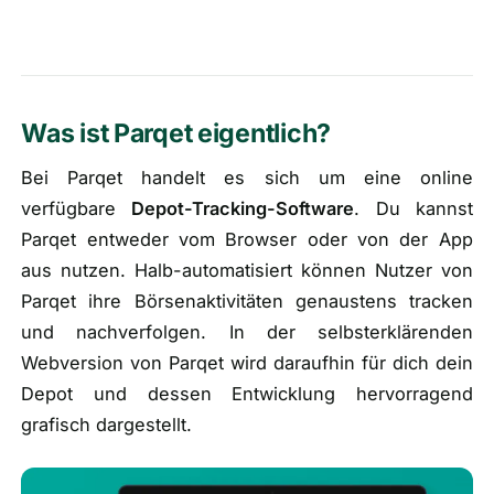
Was ist Parqet eigentlich?
Bei Parqet handelt es sich um eine online
verfügbare
Depot-Tracking-Software
. Du kannst
Parqet entweder vom Browser oder von der App
aus nutzen. Halb-automatisiert können Nutzer von
Parqet ihre Börsenaktivitäten genaustens tracken
und nachverfolgen. In der selbsterklärenden
Webversion von Parqet wird daraufhin für dich dein
Depot und dessen Entwicklung hervorragend
grafisch dargestellt.