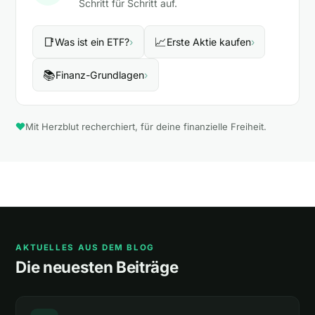
Schritt für Schritt auf.
📑
📈
Was ist ein ETF?
›
Erste Aktie kaufen
›
📚
Finanz-Grundlagen
›
Mit Herzblut recherchiert, für deine finanzielle Freiheit.
AKTUELLES AUS DEM BLOG
Die neuesten Beiträge