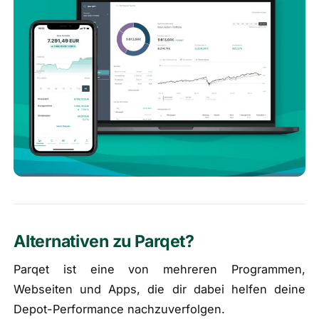
Alternativen zu Parqet?
Parqet ist eine von mehreren Programmen,
Webseiten und Apps, die dir dabei helfen deine
Depot-Performance nachzuverfolgen.