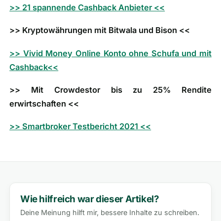
>> 21 spannende Cashback Anbieter <<
>> Kryptowährungen mit Bitwala und Bison <<
>> Vivid Money Online Konto ohne Schufa und mit
Cashback<<
>> Mit Crowdestor bis zu 25% Rendite
erwirtschaften <<
>> Smartbroker Testbericht 2021 <<
Wie hilfreich war dieser Artikel?
Deine Meinung hilft mir, bessere Inhalte zu schreiben.