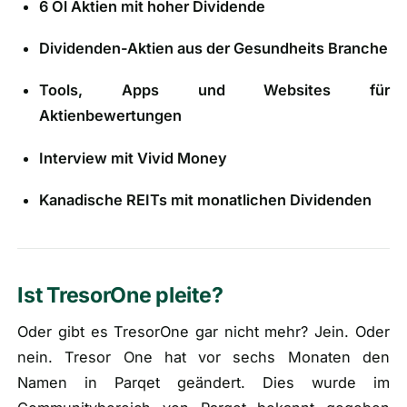
6 Öl Aktien mit hoher Dividende
Dividenden-Aktien aus der Gesundheits Branche
Tools, Apps und Websites für
Aktienbewertungen
Interview mit Vivid Money
Kanadische REITs mit monatlichen Dividenden
Ist TresorOne pleite?
Oder gibt es TresorOne gar nicht mehr? Jein. Oder
nein. Tresor One hat vor sechs Monaten den
Namen in Parqet geändert. Dies wurde im