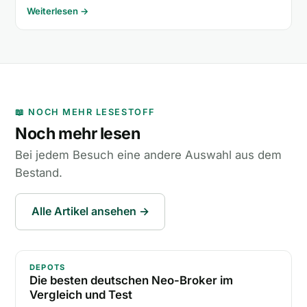
Weiterlesen →
📖 NOCH MEHR LESESTOFF
Noch mehr lesen
Bei jedem Besuch eine andere Auswahl aus dem
Bestand.
Alle Artikel ansehen →
Die besten deutschen Neo-Broker im Vergleich und 
DEPOTS
Die besten deutschen Neo-Broker im
Vergleich und Test