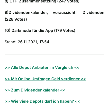
8) ETF-Zusammensetzung (
247 Votes
)
9)Dividendenkalender, voraussichtl. Dividenden
(
228 Votes
)
10) Darkmode für die App (
179 Votes
)
Stand: 26.11.2021, 17:54
>> Alle Depot Anbieter im Vergleich <<
>> Mit Online Umfragen Geld verdienen<<
>> Zum Dividendenkalender <<
>> Wie viele Depots darf ich haben? <<