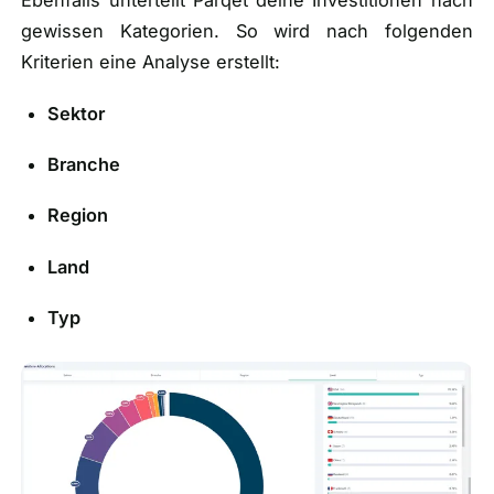
Ebenfalls unterteilt Parqet deine Investitionen nach
gewissen Kategorien. So wird nach folgenden
Kriterien eine Analyse erstellt:
Sektor
Branche
Region
Land
Typ