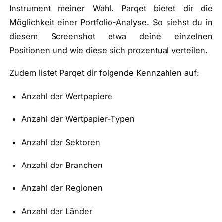
Instrument meiner Wahl. Parqet bietet dir die
Möglichkeit einer Portfolio-Analyse. So siehst du in
diesem Screenshot etwa deine einzelnen
Positionen und wie diese sich prozentual verteilen.
Zudem listet Parqet dir folgende Kennzahlen auf:
Anzahl der Wertpapiere
Anzahl der Wertpapier-Typen
Anzahl der Sektoren
Anzahl der Branchen
Anzahl der Regionen
Anzahl der Länder