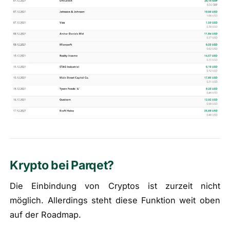
Krypto bei Parqet?
Die Einbindung von Cryptos ist zurzeit nicht
möglich. Allerdings steht diese Funktion weit oben
auf der Roadmap.