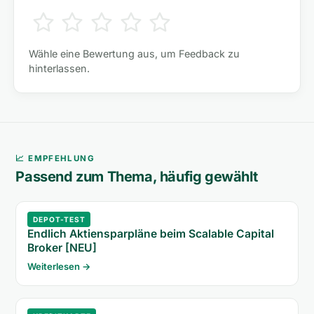
Wähle eine Bewertung aus, um Feedback zu
hinterlassen.
📈 EMPFEHLUNG
Passend zum Thema, häufig gewählt
DEPOT-TEST
Endlich Aktiensparpläne beim Scalable Capital
Broker [NEU]
Weiterlesen →