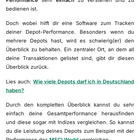
bedienen ist.
Doch wobei hilft dir eine Software zum Tracken
deiner Depot-Performance. Besonders wenn du
mehrere Depots hast, wird es schwierig(
er
) den
Überblick zu behalten. Ein zentraler Ort, an dem all
deine Transaktionen gelistet sind, gibt dir diesen
Überblick zurück.
Lies auch
:
Wie viele Depots darf ich in Deutschland
haben?
Durch den kompletten Überblick kannst du sehr
einfach deine Gesamtperformance herausfinden
und diese sogar mit Indizes vergleichen. So kannst
du die Leistung deines Depots zum Beispiel mit der
Performance des
MSCI World
vergleichen.