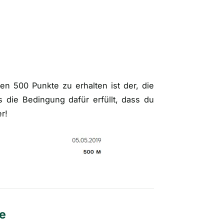
en 500 Punkte zu erhalten ist der, die
 die Bedingung dafür erfüllt, dass du
r!
e