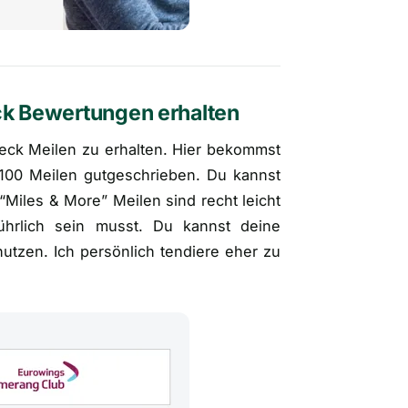
ck Bewertungen erhalten
heck Meilen zu erhalten. Hier bekommst
 100 Meilen gutgeschrieben. Du kannst
“Miles & More” Meilen sind recht leicht
ührlich sein musst. Du kannst deine
tzen. Ich persönlich tendiere eher zu