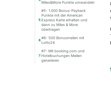
Miles&More Punkte umwandeln
#5- 1.000 Bonus-Payback
Punkte mit der American
Express Karte erhalten und
5
dann zu Miles & More
übertragen
#6- 500 Bonusmeilen mit
6
Lotto24
#7- Mit booking.com und
Hotelbuchungen Meilen
7
generieren