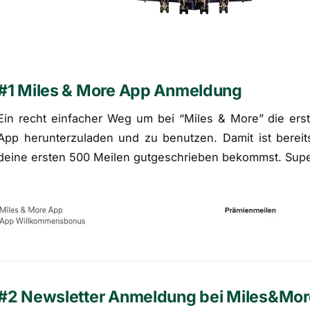
#1 Miles & More App Anmeldung
Ein recht einfacher Weg um bei “Miles & More” die erst
App herunterzuladen und zu benutzen. Damit ist bereits
deine ersten 500 Meilen gutgeschrieben bekommst. Supe
#2 Newsletter Anmeldung bei Miles&Mor