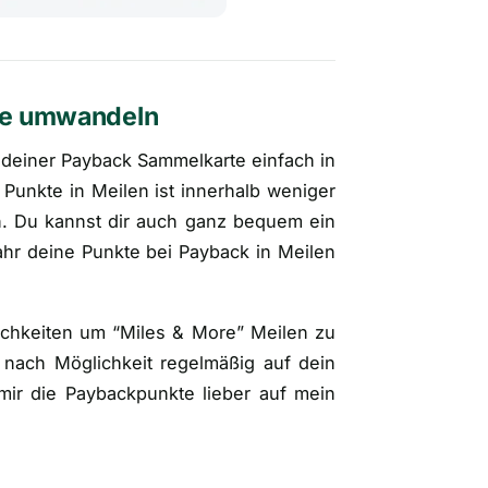
te umwandeln
 deiner Payback Sammelkarte einfach in
unkte in Meilen ist innerhalb weniger
. Du kannst dir auch ganz bequem ein
ahr deine Punkte bei Payback in Meilen
ichkeiten um “Miles & More” Meilen zu
 nach Möglichkeit regelmäßig auf dein
mir die Paybackpunkte lieber auf mein