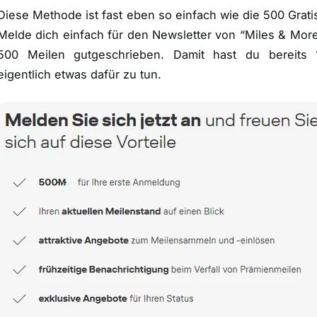
Diese Methode ist fast eben so einfach wie die 500 Grat
Melde dich einfach für den Newsletter von “Miles & Mo
500 Meilen gutgeschrieben. Damit hast du bereits 
eigentlich etwas dafür zu tun.