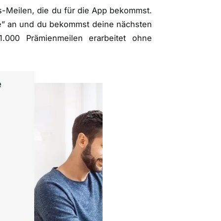
is-Meilen, die du für die App bekommst.
re” an und du bekommst deine nächsten
1.000 Prämienmeilen erarbeitet ohne