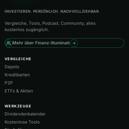
INVESTIEREN. PERSÖNLICH. NACHVOLLZIEHBAR.
Vergleiche, Tools, Podcast, Community, alles
kostenlos zugänglich.
Mehr über Finanz-Illuminati
VERGLEICHE
Depots
Kreditkarten
P2P
ETFs & Aktien
WERKZEUGE
Dividendenkalender
Kostenlose Tools