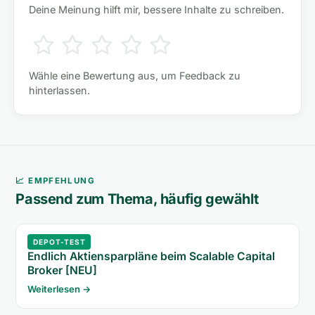
Deine Meinung hilft mir, bessere Inhalte zu schreiben.
Wähle eine Bewertung aus, um Feedback zu
hinterlassen.
📈 EMPFEHLUNG
Passend zum Thema, häufig gewählt
DEPOT-TEST
Endlich Aktiensparpläne beim Scalable Capital
Broker [NEU]
Weiterlesen →