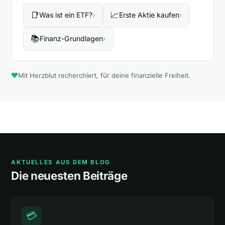
📑
📈
Was ist ein ETF?
›
Erste Aktie kaufen
›
📚
Finanz-Grundlagen
›
Mit Herzblut recherchiert, für deine finanzielle Freiheit.
AKTUELLES AUS DEM BLOG
Die neuesten Beiträge
💳