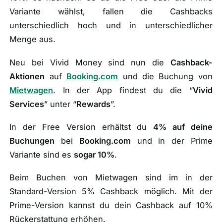
Variante wählst, fallen die Cashbacks
unterschiedlich hoch und in unterschiedlicher
Menge aus.
Neu bei Vivid Money sind nun die
Cashback-
Aktionen
auf
Booking.com
und die Buchung von
Mietwagen
. In der App findest du die “
Vivid
Services
” unter “
Rewards
”.
In der Free Version erhältst du
4% auf deine
Buchungen
bei
Booking.com
und in der Prime
Variante sind es
sogar 10%
.
Beim Buchen von Mietwagen sind im in der
Standard-Version 5% Cashback möglich. Mit der
Prime-Version kannst du dein Cashback auf 10%
Rückerstattung erhöhen.