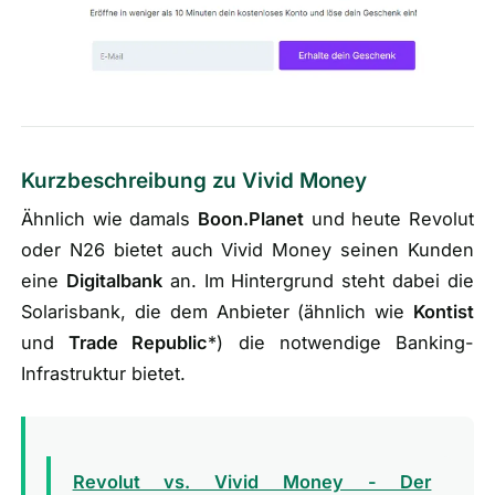
Kurzbeschreibung zu Vivid Money
Ähnlich wie damals
Boon.Planet
und heute Revolut
oder N26 bietet auch Vivid Money seinen Kunden
eine
Digitalbank
an. Im Hintergrund steht dabei die
Solarisbank, die dem Anbieter (
ähnlich wie
Kontist
und
Trade Republic
*) die notwendige Banking-
Infrastruktur bietet.
Revolut vs. Vivid Money - Der