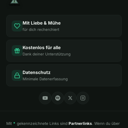
Mit Liebe & Mühe
für dich recherchiert
Kostenlos für alle
Dank deiner Unterstützung
Datenschutz
Minimale Datenerfassung
Mit
*
gekennzeichnete Links sind
Partnerlinks
. Wenn du über