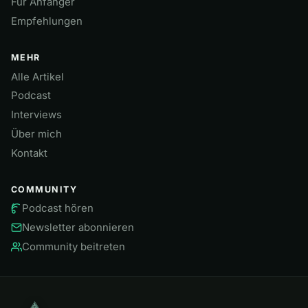
Für Anfänger
Empfehlungen
MEHR
Alle Artikel
Podcast
Interviews
Über mich
Kontakt
COMMUNITY
Podcast hören
Newsletter abonnieren
Community beitreten