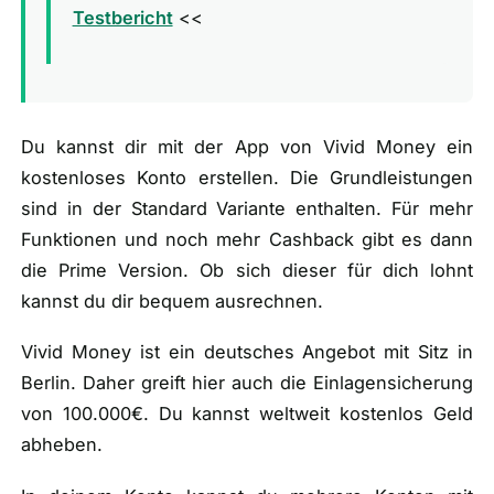
Testbericht
<<
Du kannst dir mit der App von Vivid Money ein
kostenloses Konto erstellen. Die Grundleistungen
sind in der Standard Variante enthalten. Für mehr
Funktionen und noch mehr Cashback gibt es dann
die Prime Version. Ob sich dieser für dich lohnt
kannst du dir bequem ausrechnen.
Vivid Money ist ein deutsches Angebot mit Sitz in
Berlin. Daher greift hier auch die Einlagensicherung
von 100.000€. Du kannst weltweit kostenlos Geld
abheben.