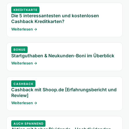
KREDITKARTE
Die 5 interessantesten und kostenlosen
Cashback Kreditkarten?
Weiterlesen →
BONUS
Startguthaben & Neukunden-Boni im Überblick
Weiterlesen →
CASHBACK
Cashback mit Shoop.de [Erfahrungsbericht und
Review]
Weiterlesen →
AUCH SPANNEND