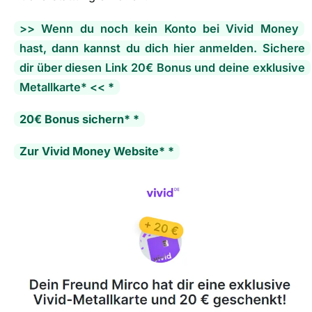
>> Wenn du noch kein Konto bei Vivid Money
hast, dann kannst du dich hier anmelden. Sichere
dir über diesen Link 20€ Bonus und deine exklusive
Metallkarte* <<
*
20€ Bonus sichern* *
Zur Vivid Money Website* *