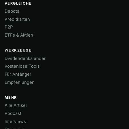
VERGLEICHE
Depots
Kreditkarten
P2P
ETFs & Aktien
WERKZEUGE
Dividendenkalender
Kostenlose Tools
Für Anfänger
Empfehlungen
MEHR
Alle Artikel
Podcast
Interviews