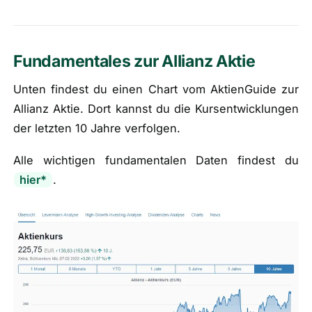
Fundamentales zur Allianz Aktie
Unten findest du einen Chart vom AktienGuide zur
Allianz Aktie. Dort kannst du die Kursentwicklungen
der letzten 10 Jahre verfolgen.
Alle wichtigen fundamentalen Daten findest du
hier
*
.