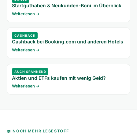
Startguthaben & Neukunden-Boni im Überblick
Weiterlesen →
CASHBACK
Cashback bei Booking.com und anderen Hotels
Weiterlesen →
AUCH SPANNEND
Aktien und ETFs kaufen mit wenig Geld?
Weiterlesen →
📖 NOCH MEHR LESESTOFF