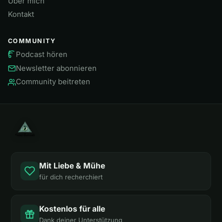
Über mich
Kontakt
COMMUNITY
Podcast hören
Newsletter abonnieren
Community beitreten
Mit Liebe & Mühe
für dich recherchiert
Kostenlos für alle
Dank deiner Unterstützung