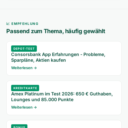
📈 EMPFEHLUNG
Passend zum Thema, häufig gewählt
DEPOT-TEST
Consorsbank App Erfahrungen - Probleme,
Sparpläne, Aktien kaufen
Weiterlesen →
KREDITKARTE
Amex Platinum im Test 2026: 650 € Guthaben,
Lounges und 85.000 Punkte
Weiterlesen →
BONUS