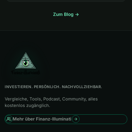
Zum Blog →
INVESTIEREN. PERSÖNLICH. NACHVOLLZIEHBAR.
Vergleiche, Tools, Podcast, Community, alles
kostenlos zugänglich.
Mehr über Finanz-Illuminati