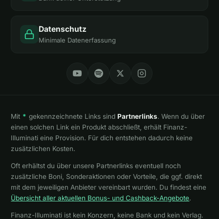
Datenschutz
Minimale Datenerfassung
Mit
*
gekennzeichnete Links sind
Partnerlinks
. Wenn du über
einen solchen Link ein Produkt abschließt, erhält Finanz-
Illuminati eine Provision. Für dich entstehen dadurch keine
zusätzlichen Kosten.
Oft erhältst du über unsere Partnerlinks eventuell noch
zusätzliche Boni, Sonderaktionen oder Vorteile, die ggf. direkt
mit dem jeweiligen Anbieter vereinbart wurden. Du findest eine
Übersicht aller aktuellen Bonus- und Cashback-Angebote
.
Finanz-Illuminati ist kein Konzern, keine Bank und kein Verlag.