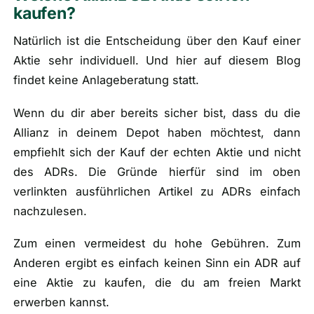
kaufen?
Natürlich ist die Entscheidung über den Kauf einer
Aktie sehr individuell. Und hier auf diesem Blog
findet keine Anlageberatung statt.
Wenn du dir aber bereits sicher bist, dass du die
Allianz in deinem Depot haben möchtest, dann
empfiehlt sich der Kauf der echten Aktie und nicht
des ADRs. Die Gründe hierfür sind im oben
verlinkten ausführlichen Artikel zu ADRs einfach
nachzulesen.
Zum einen vermeidest du hohe Gebühren. Zum
Anderen ergibt es einfach keinen Sinn ein ADR auf
eine Aktie zu kaufen, die du am freien Markt
erwerben kannst.