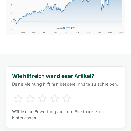
Wie hilfreich war dieser Artikel?
Deine Meinung hilft mir, bessere Inhalte zu schreiben.
Wähle eine Bewertung aus, um Feedback zu
hinterlassen.