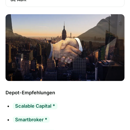
Depot-Empfehlungen
Scalable Capital
*
Smartbroker
*