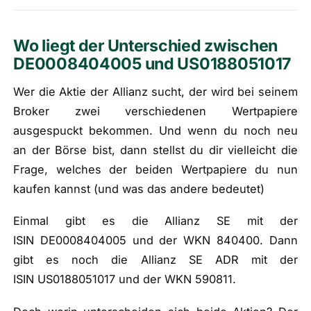
Wo liegt der Unterschied zwischen
DE0008404005 und US0188051017
Wer die Aktie der Allianz sucht, der wird bei seinem
Broker zwei verschiedenen Wertpapiere
ausgespuckt bekommen. Und wenn du noch neu
an der Börse bist, dann stellst du dir vielleicht die
Frage, welches der beiden Wertpapiere du nun
kaufen kannst (
und was das andere bedeutet
)
Einmal gibt es die Allianz SE mit der
ISIN DE0008404005 und der WKN 840400. Dann
gibt es noch die Allianz SE ADR mit der
ISIN US0188051017 und der WKN 590811.