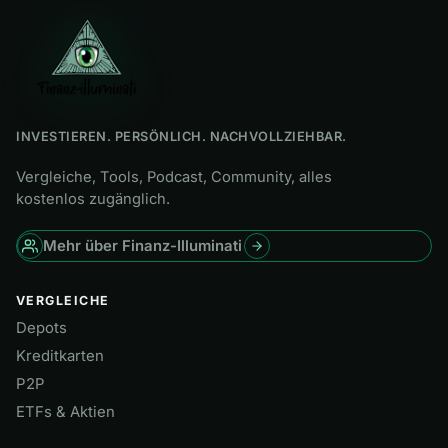
INVESTIEREN. PERSÖNLICH. NACHVOLLZIEHBAR.
Vergleiche, Tools, Podcast, Community, alles
kostenlos zugänglich.
Mehr über Finanz-Illuminati
VERGLEICHE
Depots
Kreditkarten
P2P
ETFs & Aktien