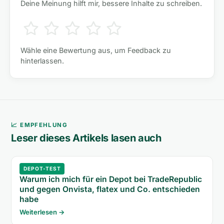
Deine Meinung hilft mir, bessere Inhalte zu schreiben.
Wähle eine Bewertung aus, um Feedback zu
hinterlassen.
📈 EMPFEHLUNG
Leser dieses Artikels lasen auch
DEPOT-TEST
Warum ich mich für ein Depot bei TradeRepublic
und gegen Onvista, flatex und Co. entschieden
habe
Weiterlesen →