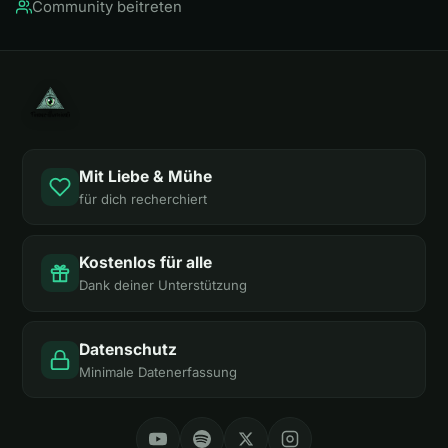
Community beitreten
Mit Liebe & Mühe
für dich recherchiert
Kostenlos für alle
Dank deiner Unterstützung
Datenschutz
Minimale Datenerfassung