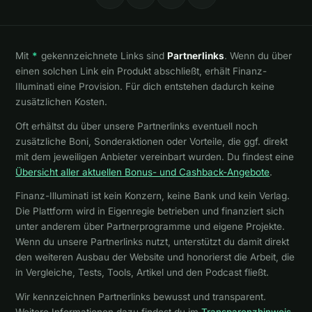
Mit
*
gekennzeichnete Links sind
Partnerlinks
. Wenn du über
einen solchen Link ein Produkt abschließt, erhält Finanz-
Illuminati eine Provision. Für dich entstehen dadurch keine
zusätzlichen Kosten.
Oft erhältst du über unsere Partnerlinks eventuell noch
zusätzliche Boni, Sonderaktionen oder Vorteile, die ggf. direkt
mit dem jeweiligen Anbieter vereinbart wurden. Du findest eine
Übersicht aller aktuellen Bonus- und Cashback-Angebote
.
Finanz-Illuminati ist kein Konzern, keine Bank und kein Verlag.
Die Plattform wird in Eigenregie betrieben und finanziert sich
unter anderem über Partnerprogramme und eigene Projekte.
Wenn du unsere Partnerlinks nutzt, unterstützt du damit direkt
den weiteren Ausbau der Website und honorierst die Arbeit, die
in Vergleiche, Tests, Tools, Artikel und den Podcast fließt.
Wir kennzeichnen Partnerlinks bewusst und transparent.