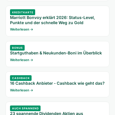
KREDITKARTE
Marriott Bonvoy erklärt 2026: Status-Level,
Punkte und der schnelle Weg zu Gold
Weiterlesen →
BONUS
Startguthaben & Neukunden-Boni im Überblick
Weiterlesen →
CASHBACK
16 Cashback Anbieter - Cashback wie geht das?
Weiterlesen →
AUCH SPANNEND
23 spannende Dividenden Aktien aus