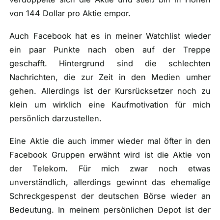
von 144 Dollar pro Aktie empor.
Auch Facebook hat es in meiner Watchlist wieder
ein paar Punkte nach oben auf der Treppe
geschafft. Hintergrund sind die schlechten
Nachrichten, die zur Zeit in den Medien umher
gehen. Allerdings ist der Kursrücksetzer noch zu
klein um wirklich eine Kaufmotivation für mich
persönlich darzustellen.
Eine Aktie die auch immer wieder mal öfter in den
Facebook Gruppen erwähnt wird ist die Aktie von
der Telekom. Für mich zwar noch etwas
unverständlich, allerdings gewinnt das ehemalige
Schreckgespenst der deutschen Börse wieder an
Bedeutung. In meinem persönlichen Depot ist der