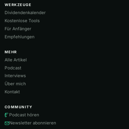
WERKZEUGE
Dividendenkalender
Kostenlose Tools
Für Anfänger
Empfehlungen
MEHR
Alle Artikel
Podcast
Interviews
Über mich
Kontakt
COMMUNITY
Podcast hören
Newsletter abonnieren