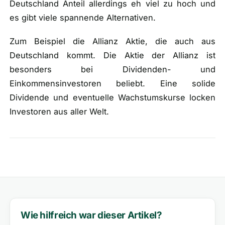
Deutschland Anteil allerdings eh viel zu hoch und
es gibt viele spannende Alternativen.
Zum Beispiel die Allianz Aktie, die auch aus
Deutschland kommt. Die Aktie der Allianz ist
besonders bei Dividenden- und
Einkommensinvestoren beliebt. Eine solide
Dividende und eventuelle Wachstumskurse locken
Investoren aus aller Welt.
Wie hilfreich war dieser Artikel?