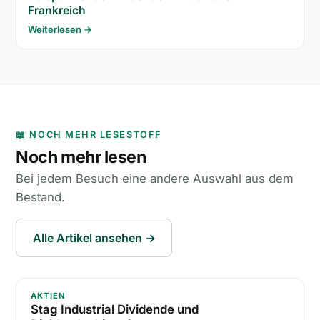
Frankreich
Weiterlesen →
📖 NOCH MEHR LESESTOFF
Noch mehr lesen
Bei jedem Besuch eine andere Auswahl aus dem
Bestand.
Alle Artikel ansehen →
Stag Industrial Dividende und Dividendenhistorie
AKTIEN
Stag Industrial Dividende und