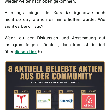
wieder weiter nach oben gekommen.
Allerdings spiegelt der Kurs das irgendwie noch
nicht so dar, wie ich es mir erhoffen würde. Wie
sieht es bei dir aus?
Wenn du der Diskussion und Abstimmung auf
Instagram folgen möchtest, dann kommst du dort
über
diesen Link
hin.