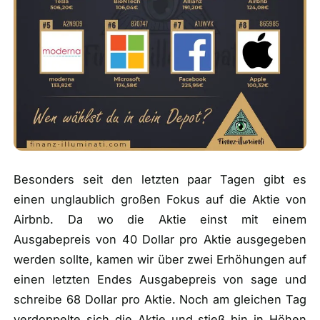
Besonders seit den letzten paar Tagen gibt es
einen unglaublich großen Fokus auf die Aktie von
Airbnb. Da wo die Aktie einst mit einem
Ausgabepreis von 40 Dollar pro Aktie ausgegeben
werden sollte, kamen wir über zwei Erhöhungen auf
einen letzten Endes Ausgabepreis von sage und
schreibe 68 Dollar pro Aktie. Noch am gleichen Tag
verdoppelte sich die Aktie und stieß bin in Höhen