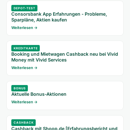
DEPOT-TEST
Consorsbank App Erfahrungen - Probleme,
Sparpläne, Aktien kaufen
Weiterlesen →
KREDITKARTE
Booking und Mietwagen Cashback neu bei Vivid
Money mit Vivid Services
Weiterlesen →
BONUS
Aktuelle Bonus-Aktionen
Weiterlesen →
CASHBACK
Cashback mit Shoop.de [Erfahrungsbericht und