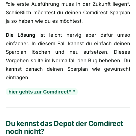
“die erste Ausführung muss in der Zukunft liegen”.
Schließlich möchtest du deinen Comdirect Sparplan
ja so haben wie du es möchtest.
Die Lösung
ist leicht nervig aber dafür umso
einfacher. In diesem Fall kannst du einfach deinen
Sparplan löschen und neu aufsetzen. Dieses
Vorgehen sollte im Normalfall den Bug beheben. Du
kannst danach deinen Sparplan wie gewünscht
eintragen.
hier gehts zur Comdirect* *
Du kennst das Depot der Comdirect
noch nicht?