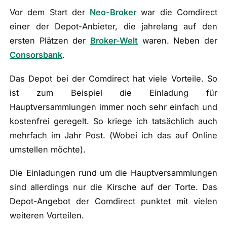
Vor dem Start der
Neo-Broker
war die Comdirect
einer der Depot-Anbieter, die jahrelang auf den
ersten Plätzen der
Broker-Welt
waren. Neben der
Consorsbank
.
Das Depot bei der Comdirect hat viele Vorteile. So
ist zum Beispiel die Einladung für
Hauptversammlungen immer noch sehr einfach und
kostenfrei geregelt. So kriege ich tatsächlich auch
mehrfach im Jahr Post. (
Wobei ich das auf Online
umstellen möchte
).
Die Einladungen rund um die Hauptversammlungen
sind allerdings nur die Kirsche auf der Torte. Das
Depot-Angebot der Comdirect punktet mit vielen
weiteren Vorteilen.