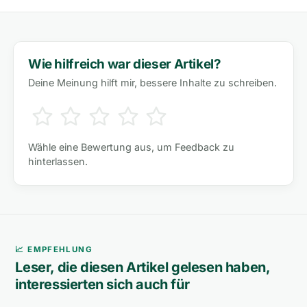
Wie hilfreich war dieser Artikel?
Deine Meinung hilft mir, bessere Inhalte zu schreiben.
Wähle eine Bewertung aus, um Feedback zu
hinterlassen.
📈 EMPFEHLUNG
Leser, die diesen Artikel gelesen haben,
interessierten sich auch für