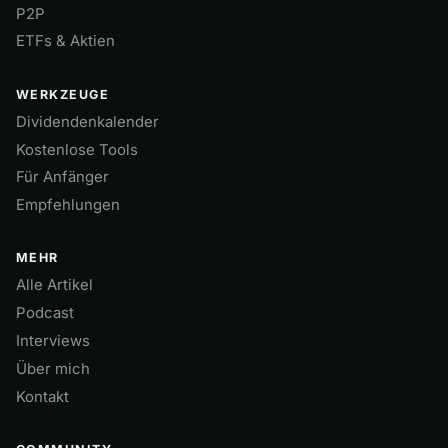
P2P
ETFs & Aktien
WERKZEUGE
Dividendenkalender
Kostenlose Tools
Für Anfänger
Empfehlungen
MEHR
Alle Artikel
Podcast
Interviews
Über mich
Kontakt