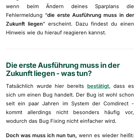
wenn beim Ändern deines Sparplans die
Fehlermeldung “
die erste Ausführung muss in der
Zukunft liegen
” erscheint. Dazu findest du einen
Hinweis wie du hierauf reagieren kannst.
Die erste Ausführung muss in der
Zukunft liegen - was tun?
Tatsächlich wurde hier bereits
bestätigt
, dass es
sich um einen Bug handelt. Der Bug ist wohl schon
seit ein paar Jahren im System der Comdirect -
kommt allerdings nicht besonders häufig vor,
wodurch das Bug Fixing nicht einfacher wird.
Doch was muss ich nun tun,
wenn es wieder heißt: