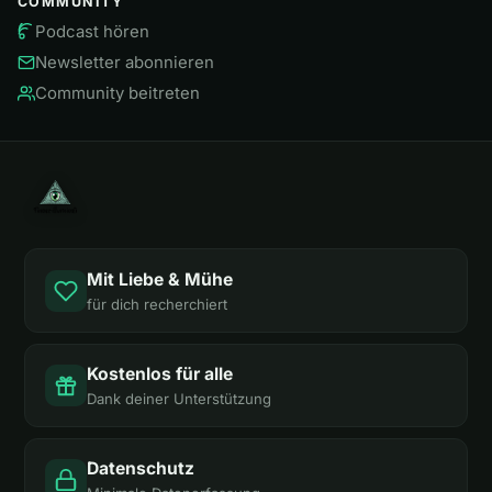
COMMUNITY
Podcast hören
Newsletter abonnieren
Community beitreten
Mit Liebe & Mühe
für dich recherchiert
Kostenlos für alle
Dank deiner Unterstützung
Datenschutz