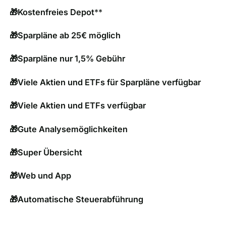
🎁Kostenfreies Depot
**
🎁Sparpläne ab 25€ möglich
🎁Sparpläne nur 1,5% Gebühr
🎁Viele Aktien und ETFs für Sparpläne verfügbar
🎁Viele Aktien und ETFs verfügbar
🎁Gute Analysemöglichkeiten
🎁Super Übersicht
🎁Web und App
🎁Automatische Steuerabführung