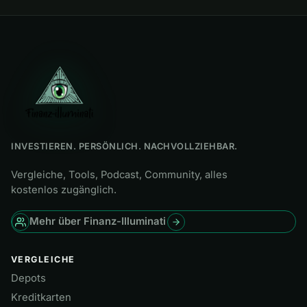
INVESTIEREN. PERSÖNLICH. NACHVOLLZIEHBAR.
Vergleiche, Tools, Podcast, Community, alles
kostenlos zugänglich.
Mehr über Finanz-Illuminati
VERGLEICHE
Depots
Kreditkarten