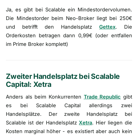
Ja, es gibt bei Scalable ein Mindestordervolumen.
Die Mindestorder beim Neo-Broker liegt bei 250€
und betrifft den Handelsplatz
Gettex
. Die
Orderkosten betragen dann 0,99€ (
oder entfallen
im Prime Broker komplett
)
Zweiter Handelsplatz bei Scalable
Capital: Xetra
Anders als beim Konkurrenten
Trade Republic
gibt
es bei Scalable Capital allerdings zwei
Handelsplätze. Der zweite Handelsplatz bei
Scalable ist der Handelsplatz
Xetra
. Hier liegen die
Kosten marginal höher - es existiert aber auch kein