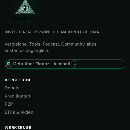
INVESTIEREN. PERSÖNLICH. NACHVOLLZIEHBAR.
Vergleiche, Tools, Podcast, Community, alles
kostenlos zugänglich.
Mehr über Finanz-Illuminati
VERGLEICHE
Depots
Kreditkarten
P2P
ETFs & Aktien
WERKZEUGE