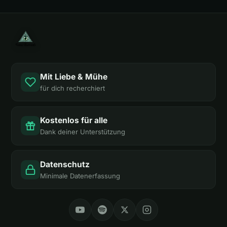
Mit Liebe & Mühe
für dich recherchiert
Kostenlos für alle
Dank deiner Unterstützung
Datenschutz
Minimale Datenerfassung