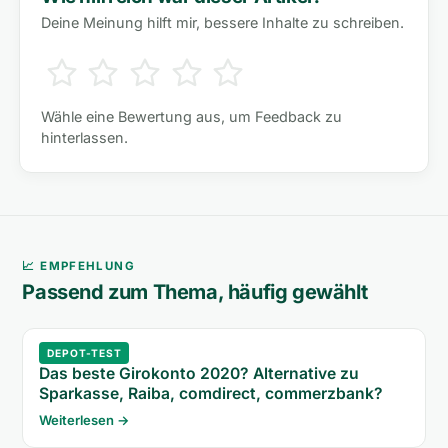
Deine Meinung hilft mir, bessere Inhalte zu schreiben.
Wähle eine Bewertung aus, um Feedback zu
hinterlassen.
📈 EMPFEHLUNG
Passend zum Thema, häufig gewählt
DEPOT-TEST
Das beste Girokonto 2020? Alternative zu
Sparkasse, Raiba, comdirect, commerzbank?
Weiterlesen →