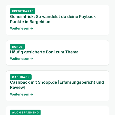
KREDITKARTE
Geheimtrick: So wandelst du deine Payback
Punkte in Bargeld um
Weiterlesen →
BONUS
Häufig gesicherte Boni zum Thema
Weiterlesen →
CASHBACK
Cashback mit Shoop.de [Erfahrungsbericht und
Review]
Weiterlesen →
AUCH SPANNEND