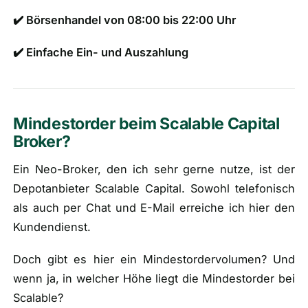
✔️ Börsenhandel von 08:00 bis 22:00 Uhr
✔️ Einfache Ein- und Auszahlung
Mindestorder beim Scalable Capital
Broker?
Ein Neo-Broker, den ich sehr gerne nutze, ist der
Depotanbieter Scalable Capital. Sowohl telefonisch
als auch per Chat und E-Mail erreiche ich hier den
Kundendienst.
Doch gibt es hier ein Mindestordervolumen? Und
wenn ja, in welcher Höhe liegt die Mindestorder bei
Scalable?