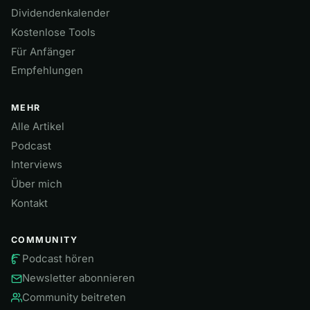
Dividendenkalender
Kostenlose Tools
Für Anfänger
Empfehlungen
MEHR
Alle Artikel
Podcast
Interviews
Über mich
Kontakt
COMMUNITY
Podcast hören
Newsletter abonnieren
Community beitreten