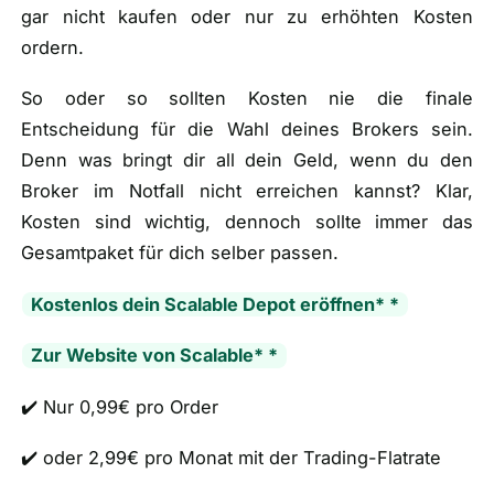
gar nicht kaufen oder nur zu erhöhten Kosten
ordern.
So oder so sollten Kosten nie die finale
Entscheidung für die Wahl deines Brokers sein.
Denn was bringt dir all dein Geld, wenn du den
Broker im Notfall nicht erreichen kannst? Klar,
Kosten sind wichtig, dennoch sollte immer das
Gesamtpaket für dich selber passen.
Kostenlos dein Scalable Depot eröffnen* *
Zur Website von Scalable* *
✔️ Nur 0,99€ pro Order
✔️ oder 2,99€ pro Monat mit der Trading-Flatrate