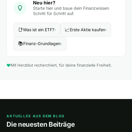
Neu hier?
Starte hier und baue dein Finanzwissen
Schritt für Schritt auf.
📑
📈
Was ist ein ETF?
›
Erste Aktie kaufen
›
📚
Finanz-Grundlagen
›
Mit Herzblut recherchiert, für deine finanzielle Freiheit.
AKTUELLES AUS DEM BLOG
Die neuesten Beiträge