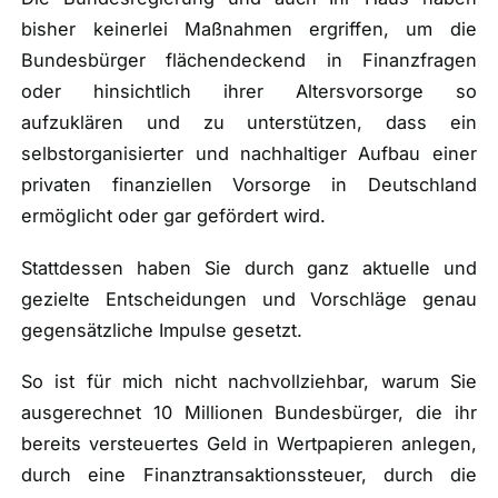
bisher keinerlei Maßnahmen ergriffen, um die
Bundesbürger flächendeckend in Finanzfragen
oder hinsichtlich ihrer Altersvorsorge so
aufzuklären und zu unterstützen, dass ein
selbstorganisierter und nachhaltiger Aufbau einer
privaten finanziellen Vorsorge in Deutschland
ermöglicht oder gar gefördert wird.
Stattdessen haben Sie durch ganz aktuelle und
gezielte Entscheidungen und Vorschläge genau
gegensätzliche Impulse gesetzt.
So ist für mich nicht nachvollziehbar, warum Sie
ausgerechnet 10 Millionen Bundesbürger, die ihr
bereits versteuertes Geld in Wertpapieren anlegen,
durch eine Finanztransaktionssteuer, durch die