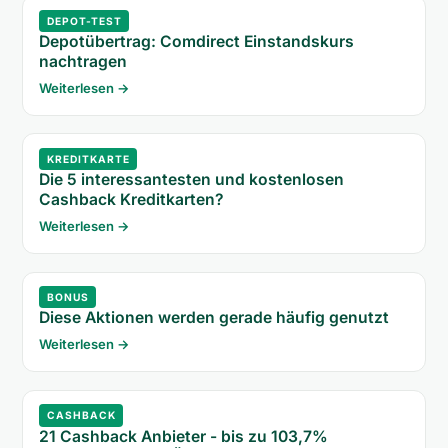
DEPOT-TEST
Depotübertrag: Comdirect Einstandskurs
nachtragen
Weiterlesen →
KREDITKARTE
Die 5 interessantesten und kostenlosen
Cashback Kreditkarten?
Weiterlesen →
BONUS
Diese Aktionen werden gerade häufig genutzt
Weiterlesen →
CASHBACK
21 Cashback Anbieter - bis zu 103,7%