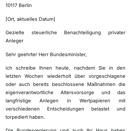
10117 Berlin
[Ort, aktuelles Datum]
Gezielte steuerliche Benachteiligung privater
Anleger
Sehr geehrter Herr Bundesminister,
ich schreibe Ihnen heute, nachdem Sie in den
letzten Wochen wiederholt über vorgeschlagene
oder auch bereits beschlossene Maßnahmen die
eigenverantwortliche Altersvorsorge und das
langfristige Anlegen in Wertpapieren mit
verschiedenen Entscheidungen belastet und
torpediert haben.
Die Bundesregierung und auch Ihr Haus haben