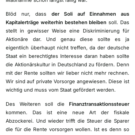
Maßnahme schon längst fällig war.
Blöd nur, dass
der Soli auf Einnahmen aus
Kapitalerträge weiterhin bestehen bleiben
soll. Das
stellt in gewisser Weise eine Diskriminierung für
Aktionäre dar. Und genau diese sollte es ja
eigentlich überhaupt nicht treffen, da der deutsche
Staat ein berechtigtes Interesse daran haben sollte
die Aktionärskultur in Deutschland zu fördern. Denn
mit der Rente sollten wir lieber nicht mehr rechnen.
Wir sind auf private Vorsorge angewiesen. Diese ist
wichtig und muss vom Staat gefördert werden.
Des Weiteren soll die
Finanztransaktionssteuer
kommen. Das ist eine neue Art der fiskale
Abzockerei. Und wieder trifft die Steuer die Sparer
die für die Rente vorsorgen wollen. Ist es denn so