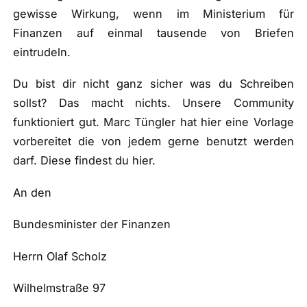
gewisse Wirkung, wenn im Ministerium für
Finanzen auf einmal tausende von Briefen
eintrudeln.
Du bist dir nicht ganz sicher was du Schreiben
sollst? Das macht nichts. Unsere Community
funktioniert gut. Marc Tüngler hat hier eine Vorlage
vorbereitet die von jedem gerne benutzt werden
darf. Diese findest du hier.
An den
Bundesminister der Finanzen
Herrn Olaf Scholz
Wilhelmstraße 97