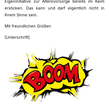
Eigeninitiative zur Altersvorsorge bereits im Keim
ersticken. Das kann und darf eigentlich nicht in
Ihrem Sinne sein.
Mit freundlichen Grüßen
[Unterschrift]