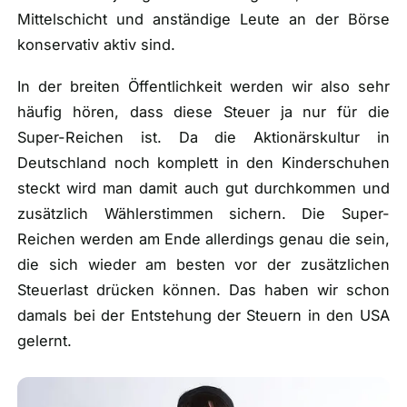
Mittelschicht und anständige Leute an der Börse
konservativ aktiv sind.
In der breiten Öffentlichkeit werden wir also sehr
häufig hören, dass diese Steuer ja nur für die
Super-Reichen ist. Da die Aktionärskultur in
Deutschland noch komplett in den Kinderschuhen
steckt wird man damit auch gut durchkommen und
zusätzlich Wählerstimmen sichern. Die Super-
Reichen werden am Ende allerdings genau die sein,
die sich wieder am besten vor der zusätzlichen
Steuerlast drücken können. Das haben wir schon
damals bei der Entstehung der Steuern in den USA
gelernt.