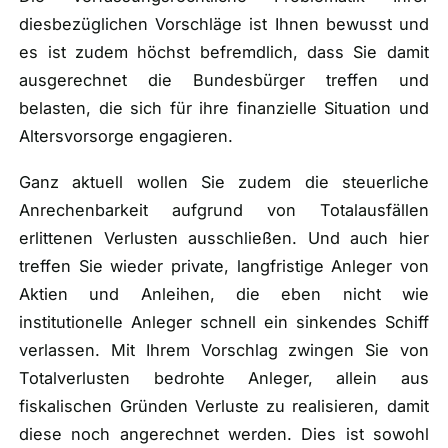
diesbezüglichen Vorschläge ist Ihnen bewusst und
es ist zudem höchst befremdlich, dass Sie damit
ausgerechnet die Bundesbürger treffen und
belasten, die sich für ihre finanzielle Situation und
Altersvorsorge engagieren.
Ganz aktuell wollen Sie zudem die steuerliche
Anrechenbarkeit aufgrund von Totalausfällen
erlittenen Verlusten ausschließen. Und auch hier
treffen Sie wieder private, langfristige Anleger von
Aktien und Anleihen, die eben nicht wie
institutionelle Anleger schnell ein sinkendes Schiff
verlassen. Mit Ihrem Vorschlag zwingen Sie von
Totalverlusten bedrohte Anleger, allein aus
fiskalischen Gründen Verluste zu realisieren, damit
diese noch angerechnet werden. Dies ist sowohl