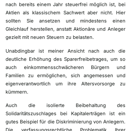
nach bereits einem Jahr steuerfrei möglich ist, bei
Aktien als klassischem Sachwert aber nicht. Hier
sollten Sie ansetzen und mindestens einen
Gleichlauf herstellen, anstatt Aktionäre und Anleger
gezielt mit neuen Steuern zu belasten.
Unabdingbar ist meiner Ansicht nach auch die
deutliche Erhöhung des Sparerfreibetrages, um so
auch einkommensschwächeren Bürgern und
Familien zu ermöglichen, sich angemessen und
eigenverantwortlich um ihre Altersvorsorge zu
kümmern.
Auch die isolierte Beibehaltung des
Solidaritätszuschlages bei Kapitalerträgen ist ein
gutes Beispiel für die Diskriminierung von Anlegern.
Die verfassungsrechtliche Problematik Ihrer