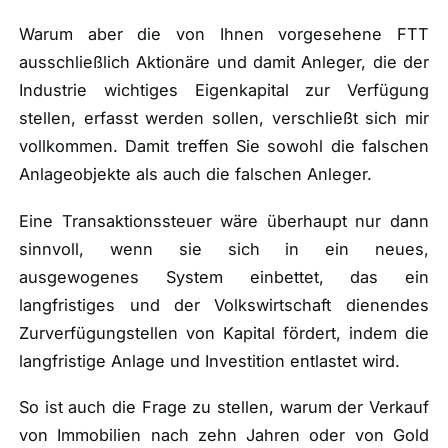
Warum aber die von Ihnen vorgesehene FTT
ausschließlich Aktionäre und damit Anleger, die der
Industrie wichtiges Eigenkapital zur Verfügung
stellen, erfasst werden sollen, verschließt sich mir
vollkommen. Damit treffen Sie sowohl die falschen
Anlageobjekte als auch die falschen Anleger.
Eine Transaktionssteuer wäre überhaupt nur dann
sinnvoll, wenn sie sich in ein neues,
ausgewogenes System einbettet, das ein
langfristiges und der Volkswirtschaft dienendes
Zurverfügungstellen von Kapital fördert, indem die
langfristige Anlage und Investition entlastet wird.
So ist auch die Frage zu stellen, warum der Verkauf
von Immobilien nach zehn Jahren oder von Gold