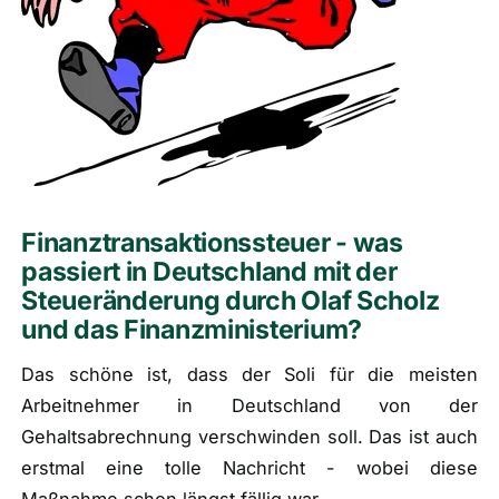
Finanztransaktionssteuer - was
passiert in Deutschland mit der
Steueränderung durch Olaf Scholz
und das Finanzministerium?
Das schöne ist, dass der Soli für die meisten
Arbeitnehmer in Deutschland von der
Gehaltsabrechnung verschwinden soll. Das ist auch
erstmal eine tolle Nachricht - wobei diese