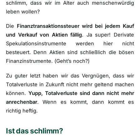
schlimm, dass wir im Alter auch menschenwürdig
leben wollen?
Die
Finanztransaktionssteuer wird bei jedem Kauf
und Verkauf von Aktien fällig
. Ja super! Derivate
Spekulationsinstrumente werden hier nicht
besteuert. Denn Aktien sind schließlich die bösen
Finanzinstrumente. (
Geht’s noch?
)
Zu guter letzt haben wir das Vergnügen, dass wir
Totalverluste in Zukunft nicht mehr geltend machen
können.
Yupp, Totalverluste sind dann nicht mehr
anrechenbar
. Wenn es kommt, dann kommt es
richtig heftig.
Ist das schlimm?