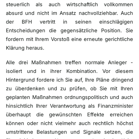
steuerlich als auch wirtschaftlich vollkommen
absurd und nicht im Ansatz nachvollziehbar. Auch
der BFH vertritt in seinen einschlägigen
Entscheidungen die gegensätzliche Position. Sie
fordern mit Ihrem Vorstoß eine erneute gerichtliche
Klärung heraus.
Alle drei Maßnahmen treffen normale Anleger -
isoliert und in ihrer Kombination. Vor diesem
Hintergrund fordere ich Sie auf, Ihre Pläne dringend
zu überdenken und zu prüfen, ob Sie mit Ihren
geplanten Maßnahmen ordnungspolitisch und auch
hinsichtlich Ihrer Verantwortung als Finanzminister
überhaupt die gewünschten Effekte erreichen
können oder nicht vielmehr auch rechtlich höchst
umstrittene Belastungen und Signale setzen, die