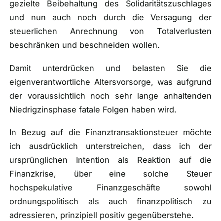
gezielte Beibehaltung des Solidaritätszuschlages
und nun auch noch durch die Versagung der
steuerlichen Anrechnung von Totalverlusten
beschränken und beschneiden wollen.
Damit unterdrücken und belasten Sie die
eigenverantwortliche Altersvorsorge, was aufgrund
der voraussichtlich noch sehr lange anhaltenden
Niedrigzinsphase fatale Folgen haben wird.
In Bezug auf die Finanztransaktionsteuer möchte
ich ausdrücklich unterstreichen, dass ich der
ursprünglichen Intention als Reaktion auf die
Finanzkrise, über eine solche Steuer
hochspekulative Finanzgeschäfte sowohl
ordnungspolitisch als auch finanzpolitisch zu
adressieren, prinzipiell positiv gegenüberstehe.