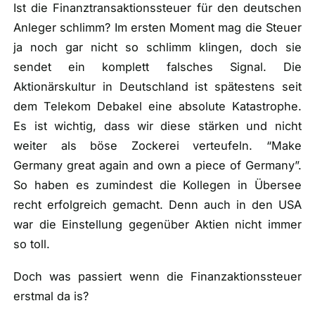
Ist die Finanztransaktionssteuer für den deutschen
Anleger schlimm? Im ersten Moment mag die Steuer
ja noch gar nicht so schlimm klingen, doch sie
sendet ein komplett falsches Signal. Die
Aktionärskultur in Deutschland ist spätestens seit
dem Telekom Debakel eine absolute Katastrophe.
Es ist wichtig, dass wir diese stärken und nicht
weiter als böse Zockerei verteufeln. “Make
Germany great again and own a piece of Germany”.
So haben es zumindest die Kollegen in Übersee
recht erfolgreich gemacht. Denn auch in den USA
war die Einstellung gegenüber Aktien nicht immer
so toll.
Doch was passiert wenn die Finanzaktionssteuer
erstmal da is?