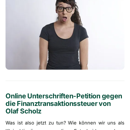
Online Unterschriften-Petition gegen
die Finanztransaktionssteuer von
Olaf Scholz
Was ist also jetzt zu tun? Wie können wir uns als