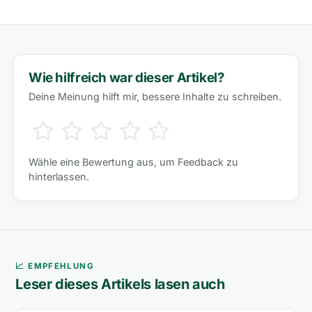
Wie hilfreich war dieser Artikel?
Deine Meinung hilft mir, bessere Inhalte zu schreiben.
Wähle eine Bewertung aus, um Feedback zu
hinterlassen.
📈 EMPFEHLUNG
Leser dieses Artikels lasen auch