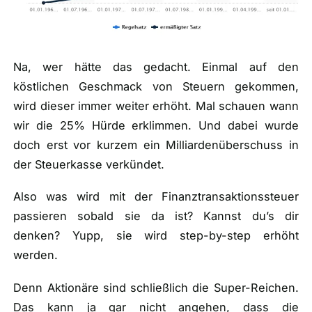
Na, wer hätte das gedacht. Einmal auf den
köstlichen Geschmack von Steuern gekommen,
wird dieser immer weiter erhöht. Mal schauen wann
wir die 25% Hürde erklimmen. Und dabei wurde
doch erst vor kurzem ein Milliardenüberschuss in
der Steuerkasse verkündet.
Also was wird mit der Finanztransaktionssteuer
passieren sobald sie da ist? Kannst du’s dir
denken? Yupp, sie wird step-by-step erhöht
werden.
Denn Aktionäre sind schließlich die Super-Reichen.
Das kann ja gar nicht angehen, dass die