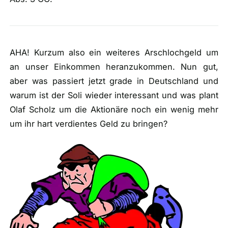
AHA! Kurzum also ein weiteres Arschlochgeld um
an unser Einkommen heranzukommen. Nun gut,
aber was passiert jetzt grade in Deutschland und
warum ist der Soli wieder interessant und was plant
Olaf Scholz um die Aktionäre noch ein wenig mehr
um ihr hart verdientes Geld zu bringen?