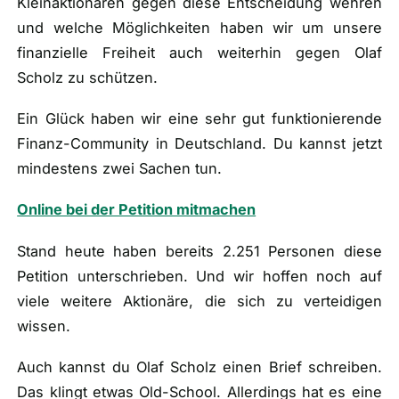
Kleinaktionären gegen diese Entscheidung wehren
und welche Möglichkeiten haben wir um unsere
finanzielle Freiheit auch weiterhin gegen Olaf
Scholz zu schützen.
Ein Glück haben wir eine sehr gut funktionierende
Finanz-Community in Deutschland. Du kannst jetzt
mindestens zwei Sachen tun.
Online bei der Petition mitmachen
Stand heute haben bereits 2.251 Personen diese
Petition unterschrieben. Und wir hoffen noch auf
viele weitere Aktionäre, die sich zu verteidigen
wissen.
Auch kannst du Olaf Scholz einen Brief schreiben.
Das klingt etwas Old-School. Allerdings hat es eine