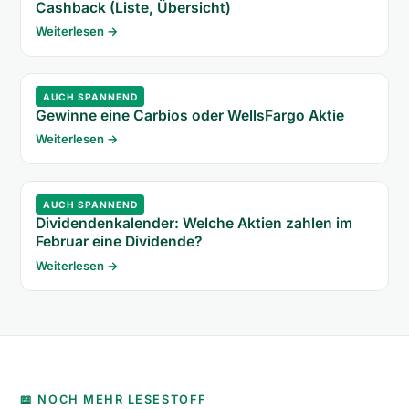
Cashback (Liste, Übersicht)
Weiterlesen →
AUCH SPANNEND
Gewinne eine Carbios oder WellsFargo Aktie
Weiterlesen →
AUCH SPANNEND
Dividendenkalender: Welche Aktien zahlen im
Februar eine Dividende?
Weiterlesen →
📖 NOCH MEHR LESESTOFF