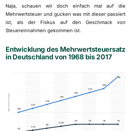
Naja, schauen wir doch einfach mal auf die
Mehrwertsteuer und gucken was mit dieser passiert
ist, als der Fiskus auf den Geschmack von
Steuereinnahmen gekommen ist.
Entwicklung des Mehrwertsteuersatz
in Deutschland von 1968 bis 2017