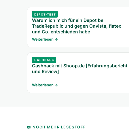
DEPOT-TEST
Warum ich mich für ein Depot bei
TradeRepublic und gegen Onvista, flatex
und Co. entschieden habe
Weiterlesen →
CASHBACK
Cashback mit Shoop.de [Erfahrungsbericht
und Review]
Weiterlesen →
📖 NOCH MEHR LESESTOFF