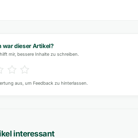
h war dieser Artikel?
ilft mir, bessere Inhalte zu schreiben.
ertung aus, um Feedback zu hinterlassen.
kel interessant