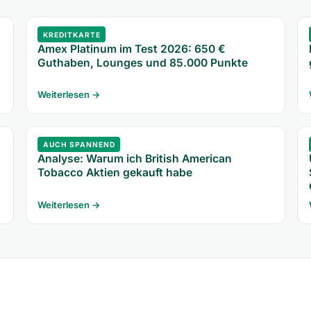
KREDITKARTE
Amex Platinum im Test 2026: 650 €
Guthaben, Lounges und 85.000 Punkte
Weiterlesen →
AUCH SPANNEND
Analyse: Warum ich British American
Tobacco Aktien gekauft habe
Weiterlesen →