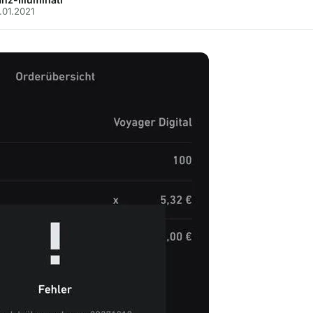
9.01.2021