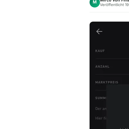
M
Veröffentlicht 1