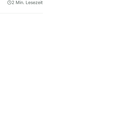
2 Min. Lesezeit