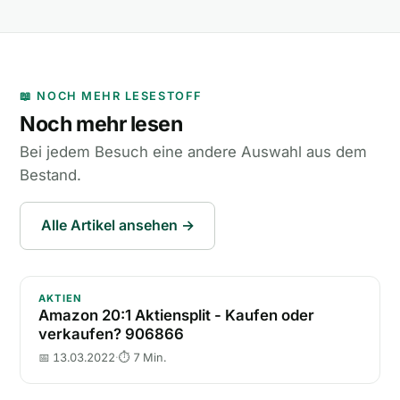
📖 NOCH MEHR LESESTOFF
Noch mehr lesen
Bei jedem Besuch eine andere Auswahl aus dem
Bestand.
Alle Artikel ansehen →
Amazon 20:1 Aktiensplit - Kaufen oder verkaufen? 
AKTIEN
Amazon 20:1 Aktiensplit - Kaufen oder
verkaufen? 906866
📅 13.03.2022
·
⏱ 7 Min.