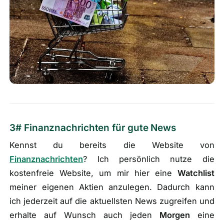
3# Finanznachrichten für gute News
Kennst du bereits die Website von
Finanznachrichten
? Ich persönlich nutze die
kostenfreie Website, um mir hier eine
Watchlist
meiner eigenen Aktien anzulegen. Dadurch kann
ich jederzeit auf die aktuellsten News zugreifen und
erhalte auf Wunsch auch jeden
Morgen
eine