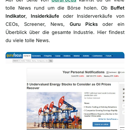
tolle News rund um die Börse holen. Ob
Buffet
Indikator
,
Insiderkäufe
oder Insiderverkäufe von
CEOs, Screener, News,
Guru
Picks
oder ein
Überblick über die gesamte Industrie. Hier findest
du viele tolle News.