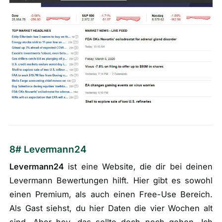
8# Levermann24
Levermann24
ist eine Website, die dir bei deinen
Levermann Bewertungen hilft. Hier gibt es sowohl
einen Premium, als auch einen Free-Use Bereich.
Als Gast siehst, du hier Daten die vier Wochen alt
sind. Aber hey, das sollte doch noch gehen. Ich