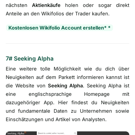
nächsten
Aktienkäufe
holen oder sogar direkt
Anteile an den Wikifolios der Trader kaufen.
Kostenlosen Wikifolio Account erstellen* *
7# Seeking Alpha
Eine weitere tolle Möglichkeit wie du dich über
Neuigkeiten auf dem Parkett informieren kannst ist
die Website von
Seeking Alpha
. Seeking Alpha ist
eine englischsprachige Homepage mit
dazugehöriger App. Hier findest du Neuigkeiten
und fundamentale Daten zu Unternehmen sowie
Einschätzungen und Artikel von Analysten.