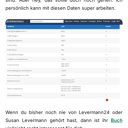
persönlich kann mit diesen Daten super arbeiten.
Wenn du bisher noch nie von Levermann24 oder
Susan Levermann gehört hast, dann ist ihr
Buch