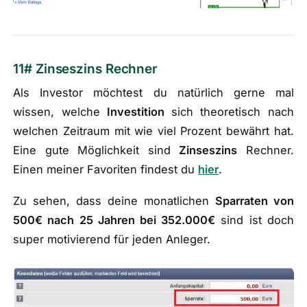
11# Zinseszins Rechner
Als Investor möchtest du natürlich gerne mal
wissen, welche
Investition
sich theoretisch nach
welchen Zeitraum mit wie viel Prozent bewährt hat.
Eine gute Möglichkeit sind
Zinseszins
Rechner.
Einen meiner Favoriten findest du
hier
.
Zu sehen, dass deine monatlichen
Sparraten von
500€ nach 25 Jahren bei 352.000€
sind ist doch
super motivierend für jeden Anleger.