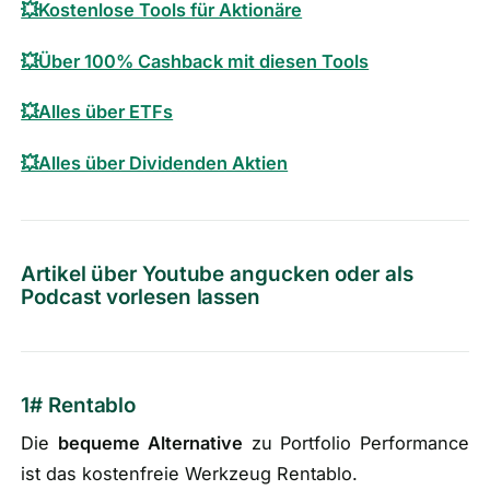
💥Kostenlose Tools für Aktionäre
💥Über 100% Cashback mit diesen Tools
💥Alles über ETFs
💥Alles über Dividenden Aktien
Artikel über Youtube angucken oder als
Podcast vorlesen lassen
1# Rentablo
Die
bequeme
Alternative
zu Portfolio Performance
ist das kostenfreie Werkzeug Rentablo.