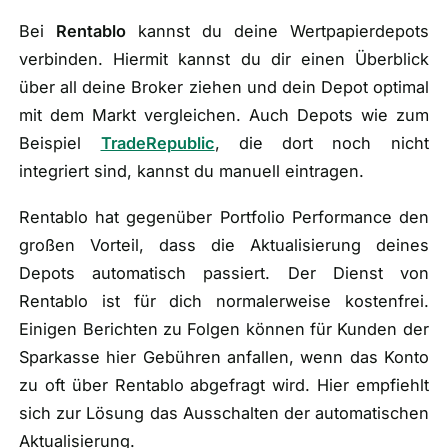
Bei
Rentablo
kannst du deine Wertpapierdepots
verbinden. Hiermit kannst du dir einen Überblick
über all deine Broker ziehen und dein Depot optimal
mit dem Markt vergleichen. Auch Depots wie zum
Beispiel
TradeRepublic
, die dort noch nicht
integriert sind, kannst du manuell eintragen.
Rentablo hat gegenüber Portfolio Performance den
großen Vorteil, dass die Aktualisierung deines
Depots automatisch passiert. Der Dienst von
Rentablo ist für dich normalerweise kostenfrei.
Einigen Berichten zu Folgen können für Kunden der
Sparkasse hier Gebühren anfallen, wenn das Konto
zu oft über Rentablo abgefragt wird. Hier empfiehlt
sich zur Lösung das Ausschalten der automatischen
Aktualisierung.