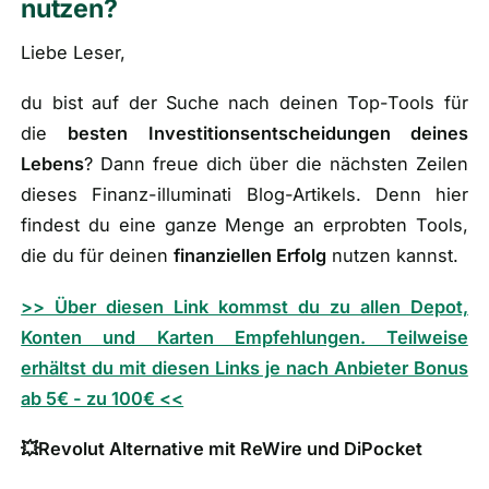
nutzen?
Liebe Leser,
du bist auf der Suche nach deinen Top-Tools für
die
besten Investitionsentscheidungen deines
Lebens
? Dann freue dich über die nächsten Zeilen
dieses Finanz-illuminati Blog-Artikels. Denn hier
findest du eine ganze Menge an erprobten Tools,
die du für deinen
finanziellen Erfolg
nutzen kannst.
>> Über diesen Link kommst du zu allen Depot,
Konten und Karten Empfehlungen. Teilweise
erhältst du mit diesen Links je nach Anbieter Bonus
ab 5€ - zu 100€ <<
💥Revolut Alternative mit ReWire und DiPocket