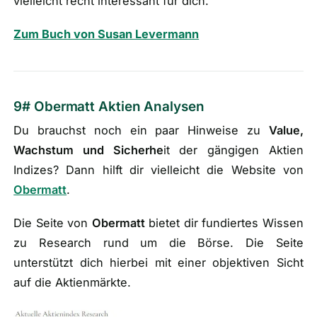
vielleicht recht interessant für dich.
Zum Buch von Susan Levermann
9# Obermatt Aktien Analysen
Du brauchst noch ein paar Hinweise zu
Value,
Wachstum und Sicherhe
it der gängigen Aktien
Indizes? Dann hilft dir vielleicht die Website von
Obermatt
.
Die Seite von
Obermatt
bietet dir fundiertes Wissen
zu Research rund um die Börse. Die Seite
unterstützt dich hierbei mit einer objektiven Sicht
auf die Aktienmärkte.