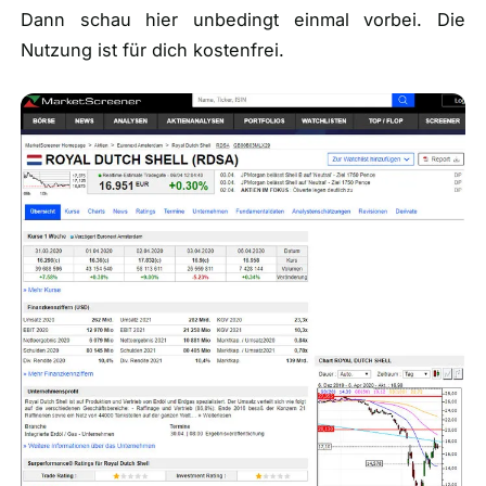
Dann schau hier unbedingt einmal vorbei. Die
Nutzung ist für dich kostenfrei.