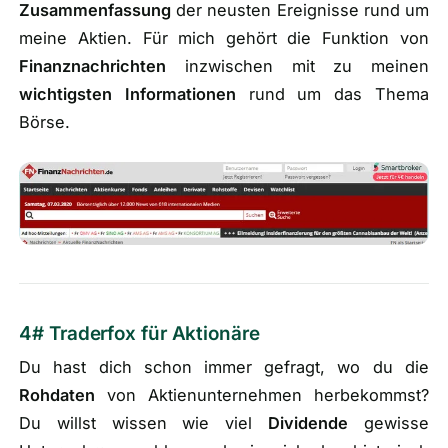
Zusammenfassung
der neusten Ereignisse rund um
meine Aktien. Für mich gehört die Funktion von
Finanznachrichten
inzwischen mit zu meinen
wichtigsten
Informationen
rund um das Thema
Börse.
4# Traderfox für Aktionäre
Du hast dich schon immer gefragt, wo du die
Rohdaten
von Aktienunternehmen herbekommst?
Du willst wissen wie viel
Dividende
gewisse