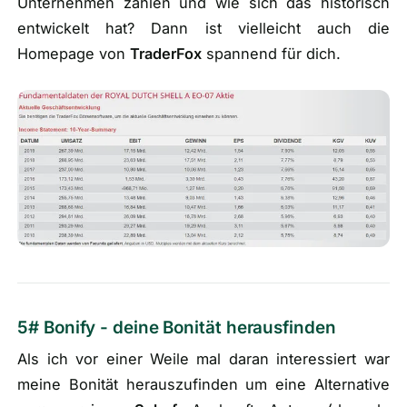
Unternehmen zahlen und wie sich das historisch
entwickelt hat? Dann ist vielleicht auch die
Homepage von
TraderFox
spannend für dich.
5# Bonify - deine Bonität herausfinden
Als ich vor einer Weile mal daran interessiert war
meine Bonität herauszufinden um eine Alternative