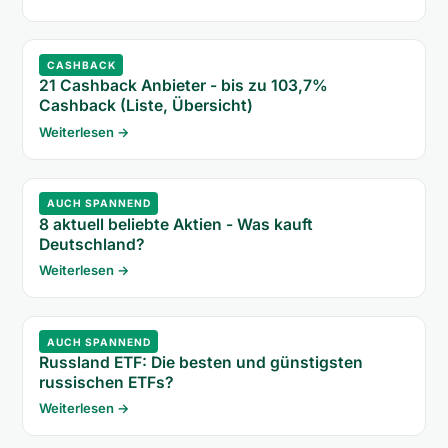
CASHBACK
21 Cashback Anbieter - bis zu 103,7%
Cashback (Liste, Übersicht)
Weiterlesen →
AUCH SPANNEND
8 aktuell beliebte Aktien - Was kauft
Deutschland?
Weiterlesen →
AUCH SPANNEND
Russland ETF: Die besten und günstigsten
russischen ETFs?
Weiterlesen →