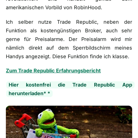
amerikanischen Vorbild von RobinHood.
Ich selber nutze Trade Republic, neben der
Funktion als kostengünstigen Broker, auch sehr
gerne für Preisalarme. Der Preisalarm wird mir
nämlich direkt auf dem Sperrbildschirm meines
Handys angezeigt. Diese Funktion finde ich klasse.
Zum Trade Republic Erfahrungsbericht
Hier kostenfrei die Trade Republic App
herunterladen* *