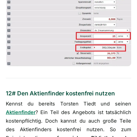
12# Den Aktienfinder kostenfrei nutzen
Kennst du bereits Torsten Tiedt und seinen
Aktienfinder
? Ein Teil des Angebots ist tatsächlich
kostenpflichtig. Doch kannst du auch große Teile
des Aktienfinders kostenfrei nutzen. So zum