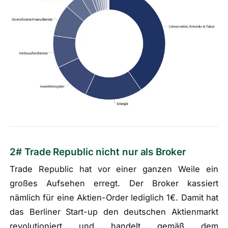
2# Trade Republic nicht nur als Broker
Trade Republic hat vor einer ganzen Weile ein
großes Aufsehen erregt. Der Broker kassiert
nämlich für eine Aktien-Order lediglich 1€. Damit hat
das Berliner Start-up den deutschen Aktienmarkt
revolutioniert und handelt gemäß dem