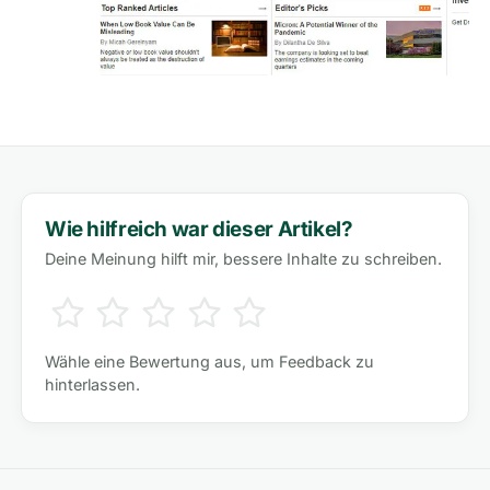
Wie hilfreich war dieser Artikel?
Deine Meinung hilft mir, bessere Inhalte zu schreiben.
Wähle eine Bewertung aus, um Feedback zu
hinterlassen.