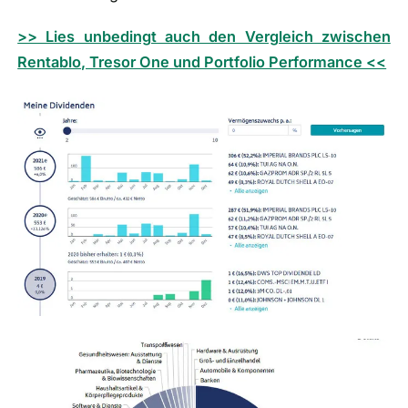
>> Lies unbedingt auch den Vergleich zwischen
Rentablo, Tresor One und Portfolio Performance <<