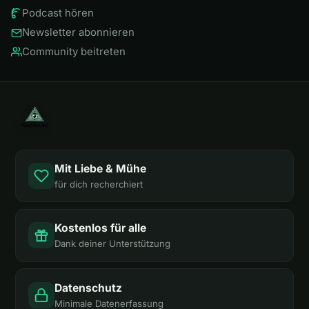
Podcast hören
Newsletter abonnieren
Community beitreten
Mit Liebe & Mühe
für dich recherchiert
Kostenlos für alle
Dank deiner Unterstützung
Datenschutz
Minimale Datenerfassung