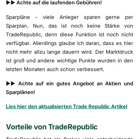
►► Achte auf die laufenden Gebühren!
Sparpläne - viele Anleger sparen gerne per
Sparplan. Nun, das ist noch keine Stärke von
TradeRepublic, denn diese Funktion ist noch nicht
verfügbar. Allerdings glaube ich daran, dass es hier
nicht mehr allzu lange dauern wird. Der Marktdruck
ist groß und andere wichtige Punkte wurden in den
letzten Monaten auch schon verbessert.
►►
Achte auf ein gutes Angebot an Aktien und
Sparplänen!
Lies hier den aktualisierten Trade Republic Artikel
Vorteile von TradeRepublic