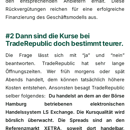
den entsprechenden Anbietern erhält. Diese
Rückvergütungen reichen für eine erfolgreiche
Finanzierung des Geschäftsmodells aus.
#2 Dann sind die Kurse bei
TradeRepublic doch bestimmt teurer.
Die Frage lässt sich mit “ja” und “nein”
beantworten. TradeRepublic hat sehr lange
Öffnungszeiten. Wer früh morgens oder spät
Abends handelt, dem können tatsächlich höhere
Kosten entstehen. Ansonsten besagt TradeRepublic
selber folgendes:
Du handelst an dem an der Börse
Hamburg betriebenen elektronischen
Handelssystem LS Exchange. Die Kursqualität wird
börslich überwacht. Die Spreads sind an den
Referenzmarkt XETRA, soweit dort handelbar,