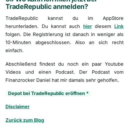
TradeRepublic anmelden?
TradeRepublic kannst du im AppStore
herunterladen. Du kannst auch
hier
diesem
Link
folgen. Die Registrierung ist danach in weniger als
10-Minuten abgeschlossen. Also an sich recht
einfach.
Abschließend findest du noch ein paar Youtube
Videos und einen Podcast. Der Podcast vom
Finanzrocker Daniel hat mir damals sehr geholfen.
Depot bei TradeRepublic eröffnen *
Disclaimer
Zurück zum Blog