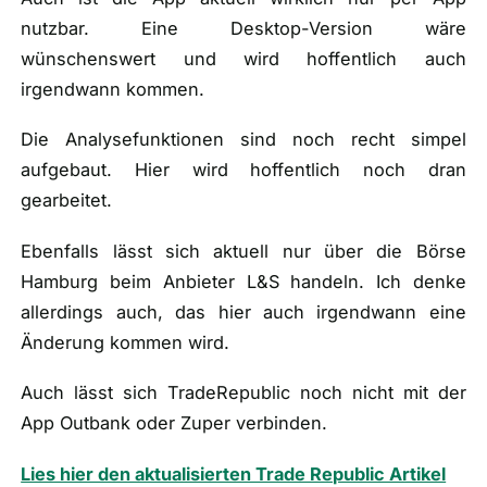
nutzbar. Eine Desktop-Version wäre
wünschenswert und wird hoffentlich auch
irgendwann kommen.
Die Analysefunktionen sind noch recht simpel
aufgebaut. Hier wird hoffentlich noch dran
gearbeitet.
Ebenfalls lässt sich aktuell nur über die Börse
Hamburg beim Anbieter L&S handeln. Ich denke
allerdings auch, das hier auch irgendwann eine
Änderung kommen wird.
Auch lässt sich TradeRepublic noch nicht mit der
App Outbank oder Zuper verbinden.
Lies hier den aktualisierten Trade Republic Artikel