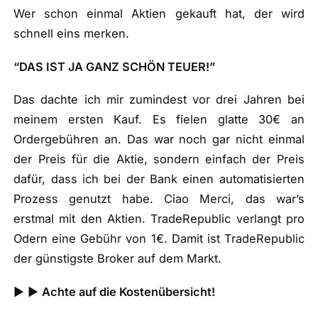
Wer schon einmal Aktien gekauft hat, der wird
schnell eins merken.
“DAS IST JA GANZ SCHÖN TEUER!”
Das dachte ich mir zumindest vor drei Jahren bei
meinem ersten Kauf. Es fielen glatte 30€ an
Ordergebühren an. Das war noch gar nicht einmal
der Preis für die Aktie, sondern einfach der Preis
dafür, dass ich bei der Bank einen automatisierten
Prozess genutzt habe. Ciao Merci, das war’s
erstmal mit den Aktien. TradeRepublic verlangt pro
Odern eine Gebühr von 1€. Damit ist TradeRepublic
der günstigste Broker auf dem Markt.
► ►
Achte auf die Kostenübersicht!