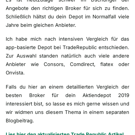
Angebote den richtigen Broker für sich zu finden.
Schließlich hältst du dein Depot im Normalfall viele
Jahre beim gleichen Anbieter.
Ich habe mich nach intensiven Vergleich für das
app-basierte Depot bei TradeRepublic entschieden.
Zur Auswahl standen natürlich auch viele andere
Anbieter wie Consors, Comdirect, flatex oder
Onvista.
Falls du hier an einem detaillierten Vergleich der
besten Broker für dein Aktiendepot 2019
interessiert bist, so lasse es mich gerne wissen und
wir widmen uns diesem Thema in einem separaten
Blogbeitrag.
Lies hier den aktualisierten Trade Republic Artikel