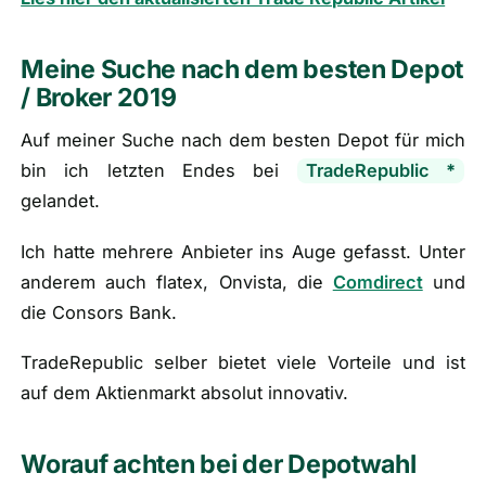
Meine Suche nach dem besten Depot
/ Broker 2019
Auf meiner Suche nach dem besten Depot für mich
bin ich letzten Endes bei
TradeRepublic
*
gelandet.
Ich hatte mehrere Anbieter ins Auge gefasst. Unter
anderem auch flatex, Onvista, die
Comdirect
und
die Consors Bank.
TradeRepublic selber bietet viele Vorteile und ist
auf dem Aktienmarkt absolut innovativ.
Worauf achten bei der Depotwahl