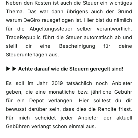
Neben den Kosten ist auch die Steuer ein wichtiges
Thema. Das war dann übrigens auch der Grund
warum DeGiro rausgeflogen ist. Hier bist du nämlich
für die Abgeltungssteuer selber verantwortlich.
TradeRepublic führt die Steuer automatisch ab und
stellt dir eine Bescheinigung für deine
Steuerunterlagen aus.
► ►
Achte darauf wie die Steuern geregelt sind!
Es soll im Jahr 2019 tatsächlich noch Anbieter
geben, die eine monatliche bzw. jährliche Gebühr
für ein Depot verlangen. Hier solltest du dir
bewusst darüber sein, dass dies die Rendite frisst.
Für mich scheidet jeder Anbieter der aktuell
Gebühren verlangt schon einmal aus.