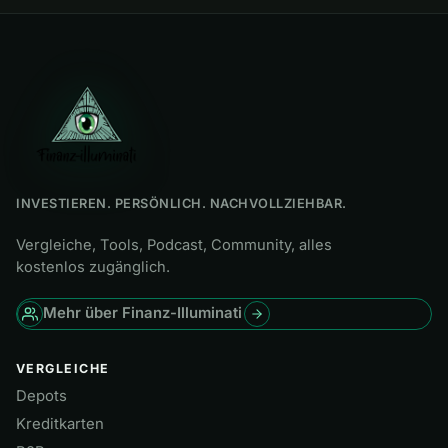
INVESTIEREN. PERSÖNLICH. NACHVOLLZIEHBAR.
Vergleiche, Tools, Podcast, Community, alles
kostenlos zugänglich.
Mehr über Finanz-Illuminati
VERGLEICHE
Depots
Kreditkarten