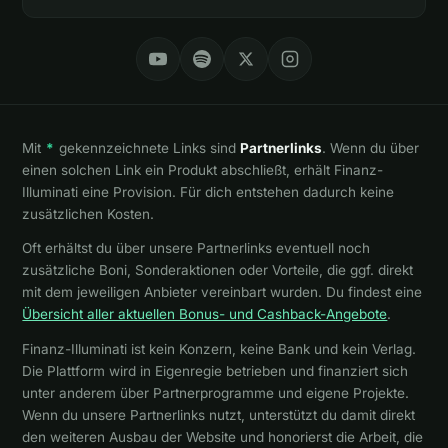
Mit
*
gekennzeichnete Links sind
Partnerlinks
. Wenn du über
einen solchen Link ein Produkt abschließt, erhält Finanz-
Illuminati eine Provision. Für dich entstehen dadurch keine
zusätzlichen Kosten.
Oft erhältst du über unsere Partnerlinks eventuell noch
zusätzliche Boni, Sonderaktionen oder Vorteile, die ggf. direkt
mit dem jeweiligen Anbieter vereinbart wurden. Du findest eine
Übersicht aller aktuellen Bonus- und Cashback-Angebote
.
Finanz-Illuminati ist kein Konzern, keine Bank und kein Verlag.
Die Plattform wird in Eigenregie betrieben und finanziert sich
unter anderem über Partnerprogramme und eigene Projekte.
Wenn du unsere Partnerlinks nutzt, unterstützt du damit direkt
den weiteren Ausbau der Website und honorierst die Arbeit, die