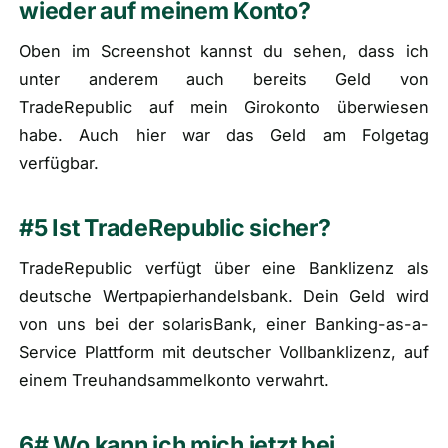
wieder auf meinem Konto?
Oben im Screenshot kannst du sehen, dass ich
unter anderem auch bereits Geld von
TradeRepublic auf mein Girokonto überwiesen
habe. Auch hier war das Geld am Folgetag
verfügbar.
#5 Ist TradeRepublic sicher?
TradeRepublic verfügt über eine Banklizenz als
deutsche Wertpapierhandelsbank. Dein Geld wird
von uns bei der solarisBank, einer Banking-as-a-
Service Plattform mit deutscher Vollbanklizenz, auf
einem Treuhandsammelkonto verwahrt.
6# Wo kann ich mich jetzt bei