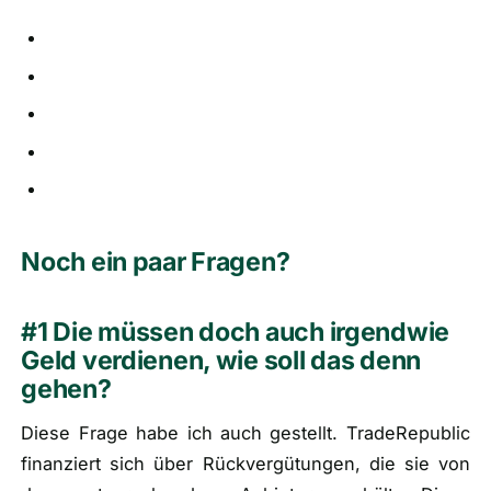
Noch ein paar Fragen?
#1 Die müssen doch auch irgendwie
Geld verdienen, wie soll das denn
gehen?
Diese Frage habe ich auch gestellt. TradeRepublic
finanziert sich über Rückvergütungen, die sie von