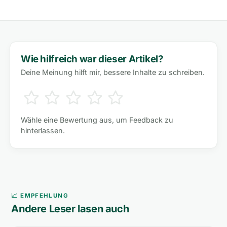
Wie hilfreich war dieser Artikel?
Deine Meinung hilft mir, bessere Inhalte zu schreiben.
Wähle eine Bewertung aus, um Feedback zu
hinterlassen.
📈 EMPFEHLUNG
Andere Leser lasen auch