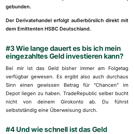
gebunden.
Der Derivatehandel erfolgt außerbörslich direkt mit
dem Emittenten HSBC Deutschland.
#3 Wie lange dauert es bis ich mein
eingezahltes Geld investieren kann?
Bei mir ist das Geld bisher immer am Folgetag
verfügbar gewesen. Es ergibt also auch durchaus
Sinn einen gewissen Betrag für “Chancen” im
Depot liegen zu haben. TradeRepublic selber bucht
nicht von deinem Girokonto ab. Du führst
selbstständig eine Überweisung durch.
#4 Und wie schnell ist das Geld