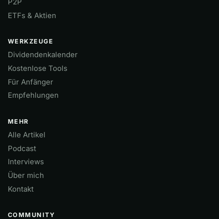
P2P
ETFs & Aktien
WERKZEUGE
Dividendenkalender
Kostenlose Tools
Für Anfänger
Empfehlungen
MEHR
Alle Artikel
Podcast
Interviews
Über mich
Kontakt
COMMUNITY