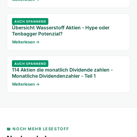
AUCH SPANNEND
Übersicht Wasserstoff Aktien - Hype oder
Tenbagger Potenzial?
Weiterlesen →
AUCH SPANNEND
114 Aktien die monatlich Dividende zahlen -
Monatliche Dividendenzahler - Teil 1
Weiterlesen →
📖 NOCH MEHR LESESTOFF