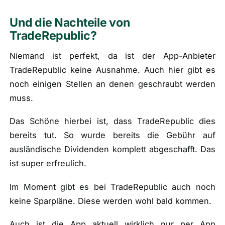
Und die Nachteile von
TradeRepublic?
Niemand ist perfekt, da ist der App-Anbieter
TradeRepublic keine Ausnahme. Auch hier gibt es
noch einigen Stellen an denen geschraubt werden
muss.
Das Schöne hierbei ist, dass TradeRepublic dies
bereits tut. So wurde bereits die Gebühr auf
ausländische Dividenden komplett abgeschafft. Das
ist super erfreulich.
Im Moment gibt es bei TradeRepublic auch noch
keine Sparpläne. Diese werden wohl bald kommen.
Auch ist die App aktuell wirklich nur per App