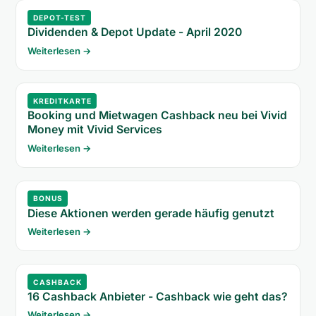
DEPOT-TEST
Dividenden & Depot Update - April 2020
Weiterlesen →
KREDITKARTE
Booking und Mietwagen Cashback neu bei Vivid
Money mit Vivid Services
Weiterlesen →
BONUS
Diese Aktionen werden gerade häufig genutzt
Weiterlesen →
CASHBACK
16 Cashback Anbieter - Cashback wie geht das?
Weiterlesen →