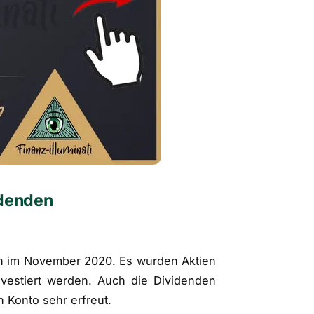
idenden
ten im November 2020. Es wurden Aktien
vestiert werden. Auch die Dividenden
Konto sehr erfreut.