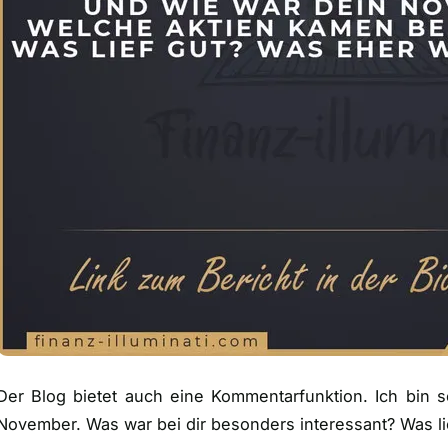
Der Blog bietet auch eine Kommentarfunktion. Ich bin 
November. Was war bei dir besonders interessant? Was li