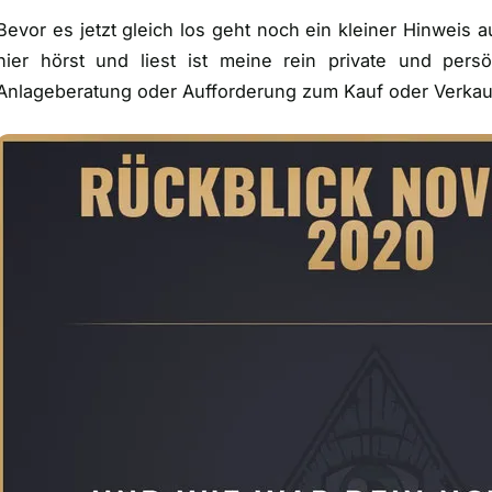
Bevor es jetzt gleich los geht noch ein kleiner Hinweis 
hier hörst und liest ist meine rein private und per
Anlageberatung oder Aufforderung zum Kauf oder Verkau