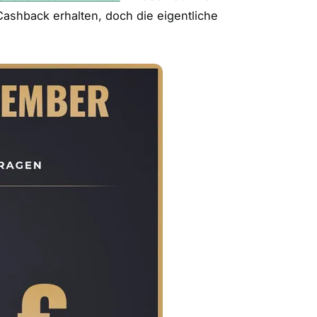
ashback erhalten, doch die eigentliche