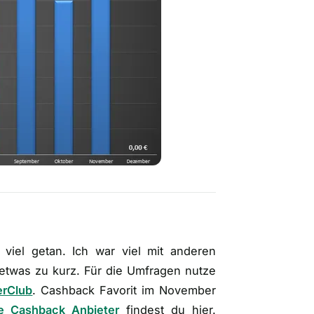
 viel getan. Ich war viel mit anderen
etwas zu kurz. Für die Umfragen nutze
erClub
. Cashback Favorit im November
e Cashback Anbieter
findest du hier.