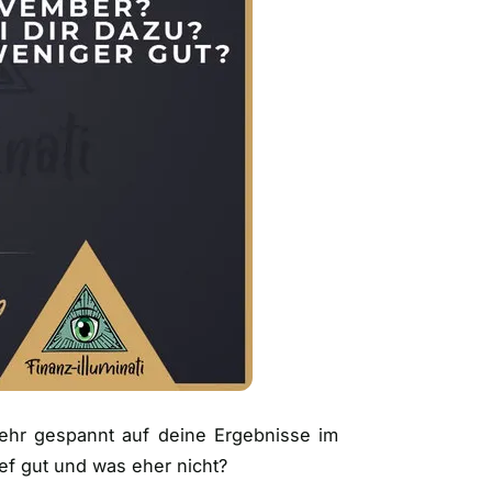
sehr gespannt auf deine Ergebnisse im
ef gut und was eher nicht?