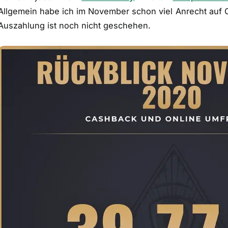
Allgemein habe ich im November schon viel Anrecht auf C
Auszahlung ist noch nicht geschehen.