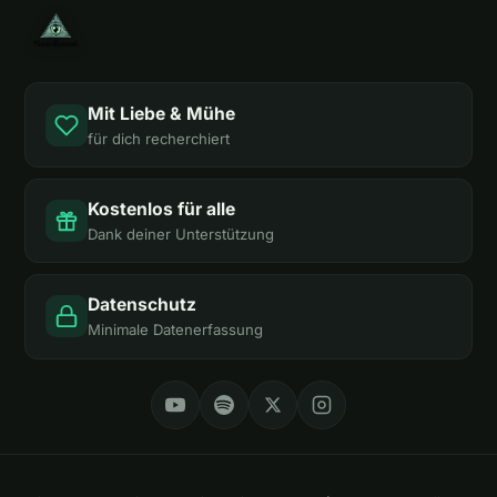
Mit Liebe & Mühe
für dich recherchiert
Kostenlos für alle
Dank deiner Unterstützung
Datenschutz
Minimale Datenerfassung