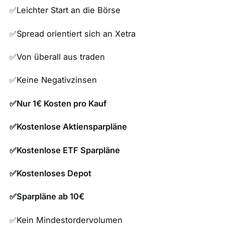
✅Leichter Start an die Börse
✅Spread orientiert sich an Xetra
✅Von überall aus traden
✅Keine Negativzinsen
✅Nur 1€ Kosten pro Kauf
✅Kostenlose Aktiensparpläne
✅Kostenlose ETF Sparpläne
✅Kostenloses Depot
✅Sparpläne ab 10€
✅Kein Mindestordervolumen