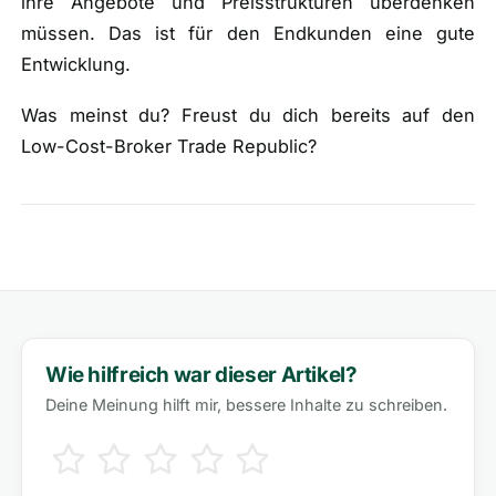
ihre Angebote und Preisstrukturen überdenken
müssen. Das ist für den Endkunden eine gute
Entwicklung.
Was meinst du? Freust du dich bereits auf den
Low-Cost-Broker Trade Republic?
Wie hilfreich war dieser Artikel?
Deine Meinung hilft mir, bessere Inhalte zu schreiben.