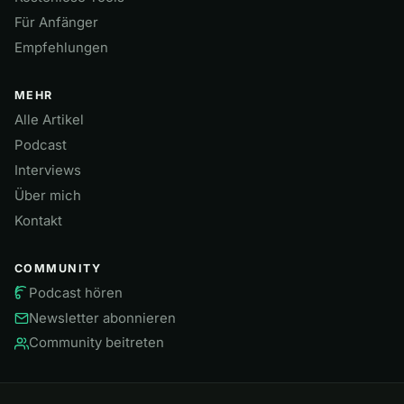
Für Anfänger
Empfehlungen
MEHR
Alle Artikel
Podcast
Interviews
Über mich
Kontakt
COMMUNITY
Podcast hören
Newsletter abonnieren
Community beitreten