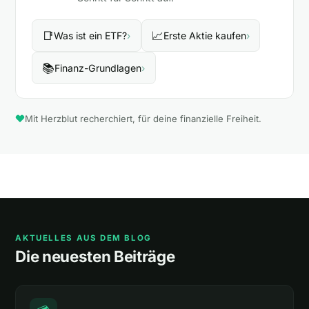
📑
📈
Was ist ein ETF?
›
Erste Aktie kaufen
›
📚
Finanz-Grundlagen
›
Mit Herzblut recherchiert, für deine finanzielle Freiheit.
AKTUELLES AUS DEM BLOG
Die neuesten Beiträge