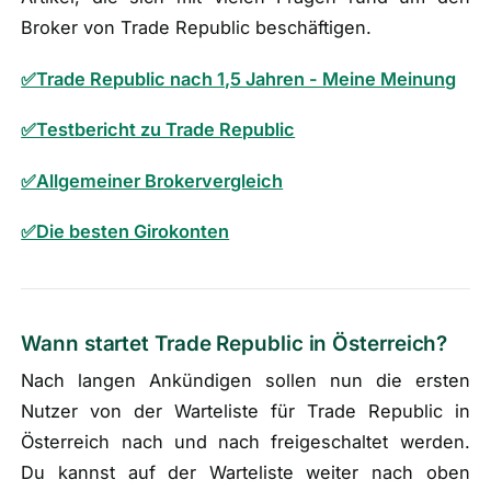
Broker von Trade Republic beschäftigen.
✅Trade Republic nach 1,5 Jahren - Meine Meinung
✅Testbericht zu Trade Republic
✅Allgemeiner Brokervergleich
✅Die besten Girokonten
Wann startet Trade Republic in Österreich?
Nach langen Ankündigen sollen nun die ersten
Nutzer von der Warteliste für Trade Republic in
Österreich nach und nach freigeschaltet werden.
Du kannst auf der Warteliste weiter nach oben