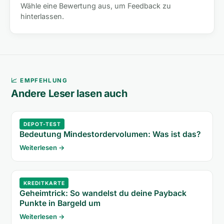
Wähle eine Bewertung aus, um Feedback zu
hinterlassen.
📈 EMPFEHLUNG
Andere Leser lasen auch
DEPOT-TEST
Bedeutung Mindestordervolumen: Was ist das?
Weiterlesen →
KREDITKARTE
Geheimtrick: So wandelst du deine Payback
Punkte in Bargeld um
Weiterlesen →