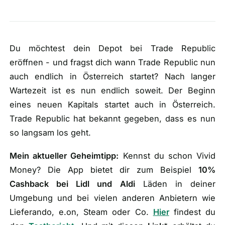
Du möchtest dein Depot bei Trade Republic
eröffnen - und fragst dich wann Trade Republic nun
auch endlich in Österreich startet? Nach langer
Wartezeit ist es nun endlich soweit. Der Beginn
eines neuen Kapitals startet auch in Österreich.
Trade Republic hat bekannt gegeben, dass es nun
so langsam los geht.
Mein aktueller Geheimtipp:
Kennst du schon Vivid
Money? Die App bietet dir zum Beispiel
10%
Cashback bei Lidl und Aldi
Läden in deiner
Umgebung und bei vielen anderen Anbietern wie
Lieferando, e.on, Steam oder Co.
Hier
findest du