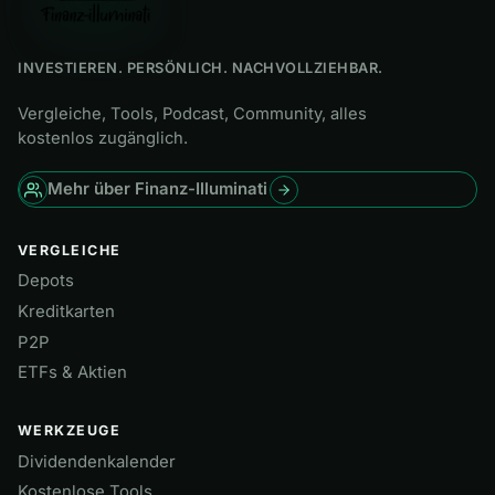
INVESTIEREN. PERSÖNLICH. NACHVOLLZIEHBAR.
Vergleiche, Tools, Podcast, Community, alles
kostenlos zugänglich.
Mehr über Finanz-Illuminati
VERGLEICHE
Depots
Kreditkarten
P2P
ETFs & Aktien
WERKZEUGE
Dividendenkalender
Kostenlose Tools