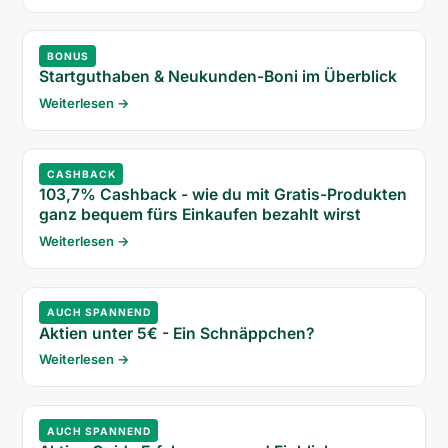
BONUS
Startguthaben & Neukunden-Boni im Überblick
Weiterlesen →
CASHBACK
103,7% Cashback - wie du mit Gratis-Produkten
ganz bequem fürs Einkaufen bezahlt wirst
Weiterlesen →
AUCH SPANNEND
Aktien unter 5€ - Ein Schnäppchen?
Weiterlesen →
AUCH SPANNEND