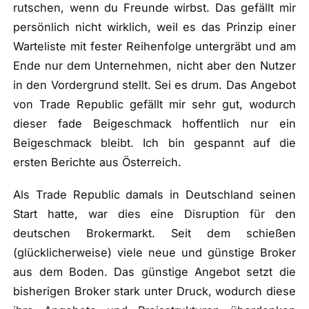
rutschen, wenn du Freunde wirbst. Das gefällt mir
persönlich nicht wirklich, weil es das Prinzip einer
Warteliste mit fester Reihenfolge untergräbt und am
Ende nur dem Unternehmen, nicht aber den Nutzer
in den Vordergrund stellt. Sei es drum. Das Angebot
von Trade Republic gefällt mir sehr gut, wodurch
dieser fade Beigeschmack hoffentlich nur ein
Beigeschmack bleibt. Ich bin gespannt auf die
ersten Berichte aus Österreich.
Als Trade Republic damals in Deutschland seinen
Start hatte, war dies eine Disruption für den
deutschen Brokermarkt. Seit dem schießen
(
glücklicherweise
) viele neue und günstige Broker
aus dem Boden. Das günstige Angebot setzt die
bisherigen Broker stark unter Druck, wodurch diese