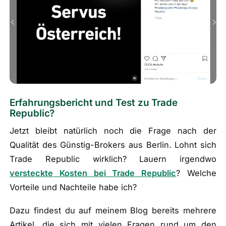
Erfahrungsbericht und Test zu Trade
Republic?
Jetzt bleibt natürlich noch die Frage nach der
Qualität des Günstig-Brokers aus Berlin. Lohnt sich
Trade Republic wirklich? Lauern irgendwo
versteckte Kosten bei Trade Republic
? Welche
Vorteile und Nachteile habe ich?
Dazu findest du auf meinem Blog bereits mehrere
Artikel, die sich mit vielen Fragen rund um den