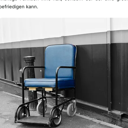
befriedigen kann.