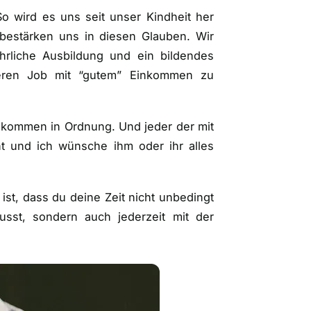
o wird es uns seit unser Kindheit her
 bestärken uns in diesen Glauben. Wir
hrliche Ausbildung und ein bildendes
heren Job mit “gutem” Einkommen zu
llkommen in Ordnung. Und jeder der mit
nt und ich wünsche ihm oder ihr alles
ist, dass du deine Zeit nicht unbedingt
usst, sondern auch jederzeit mit der