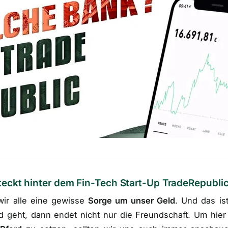
eckt hinter dem Fin-Tech Start-Up TradeRepubli
wir alle eine gewisse
Sorge um unser Geld
. Und das is
geht, dann endet nicht nur die Freundschaft. Um hier