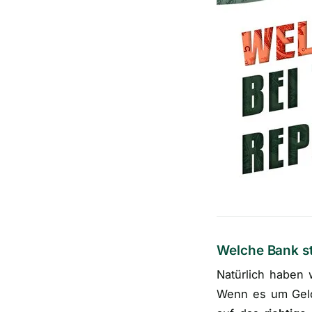
Welche Bank st
Natürlich haben 
Wenn es um Geld 