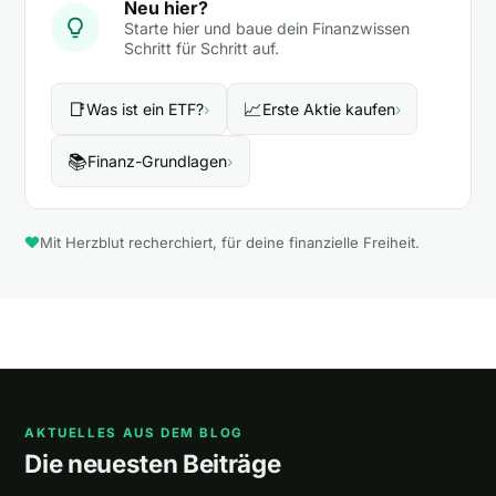
Neu hier?
Starte hier und baue dein Finanzwissen
Schritt für Schritt auf.
📑
📈
Was ist ein ETF?
›
Erste Aktie kaufen
›
📚
Finanz-Grundlagen
›
Mit Herzblut recherchiert, für deine finanzielle Freiheit.
AKTUELLES AUS DEM BLOG
Die neuesten Beiträge