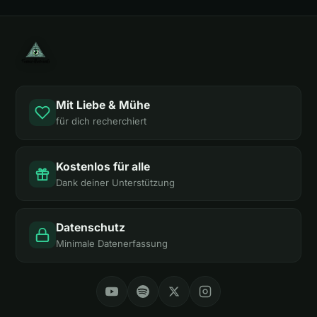
Mit Liebe & Mühe
für dich recherchiert
Kostenlos für alle
Dank deiner Unterstützung
Datenschutz
Minimale Datenerfassung