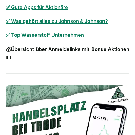
✅ Gute Apps für Aktionäre
✅ Was gehört alles zu Johnson & Johnson?
✅ Top Wasserstoff Unternehmen
💰
Übersicht über Anmeldelinks mit Bonus Aktionen
💵