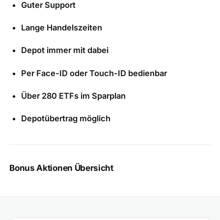
Guter Support
Lange Handelszeiten
Depot immer mit dabei
Per Face-ID oder Touch-ID bedienbar
Über 280 ETFs im Sparplan
Depotübertrag möglich
Bonus Aktionen Übersicht