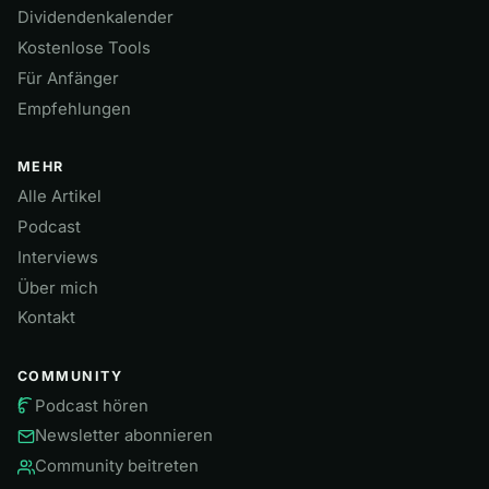
Dividendenkalender
Kostenlose Tools
Für Anfänger
Empfehlungen
MEHR
Alle Artikel
Podcast
Interviews
Über mich
Kontakt
COMMUNITY
Podcast hören
Newsletter abonnieren
Community beitreten