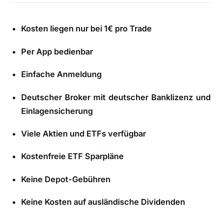
Kosten liegen nur bei 1€ pro Trade
Per App bedienbar
Einfache Anmeldung
Deutscher Broker mit deutscher Banklizenz und
Einlagensicherung
Viele Aktien und ETFs verfügbar
Kostenfreie ETF Sparpläne
Keine Depot-Gebühren
Keine Kosten auf ausländische Dividenden