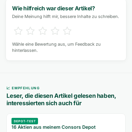
Wie hilfreich war dieser Artikel?
Deine Meinung hilft mir, bessere Inhalte zu schreiben.
Wähle eine Bewertung aus, um Feedback zu
hinterlassen.
📈 EMPFEHLUNG
Leser, die diesen Artikel gelesen haben,
interessierten sich auch für
DEPOT-TEST
16 Aktien aus meinem Consors Depot