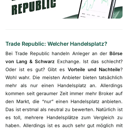
Trade Republic: Welcher Handelsplatz?
Bei Trade Republic handeln Anleger an der
Börse
von Lang & Schwarz
Exchange. Ist das schlecht?
Oder ist es gut? Gibt es
Vorteile und Nachteile
?
Wohl wahr. Die meisten Anbieter bieten tatsächlich
mehr als nur einen Handelsplatz an. Allerdings
kommen seit geraumer Zeit immer mehr Broker auf
den Markt, die “nur” einen Handelsplatz anbieten.
Das ist erstmal als neutral zu bewerten. Natürlich ist
es toll, mehrere Handelsplätze zum Vergleich zu
haben. Allerdings ist es auch sehr gut möglich mit