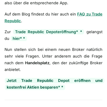
also über die entsprechende App.
Auf dem Blog findest du hier auch ein
FAQ zu Trade
Republic
.
Zur
Trade Republic Depoteröffnung
* *
gelangst
du
hier
* *
Nun stellen sich bei einem neuen Broker natürlich
sehr viele Fragen. Unter anderem auch die Frage
nach dem
Handelsplatz
, den der zukünftige Broker
anbietet.
Jetzt Trade Republic Depot eröffnen und
kostenfrei Aktien besparen* *