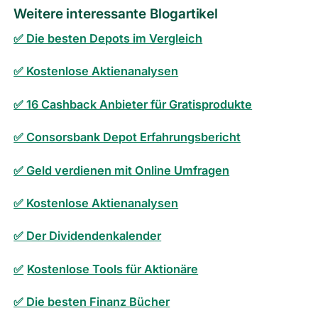
Weitere interessante Blogartikel
✅ Die besten Depots im Vergleich
✅ Kostenlose Aktienanalysen
✅ 16 Cashback Anbieter für Gratisprodukte
✅ Consorsbank Depot Erfahrungsbericht
✅ Geld verdienen mit Online Umfragen
✅ Kostenlose Aktienanalysen
✅ Der Dividendenkalender
✅
Kostenlose Tools für Aktionäre
✅ Die besten Finanz Bücher