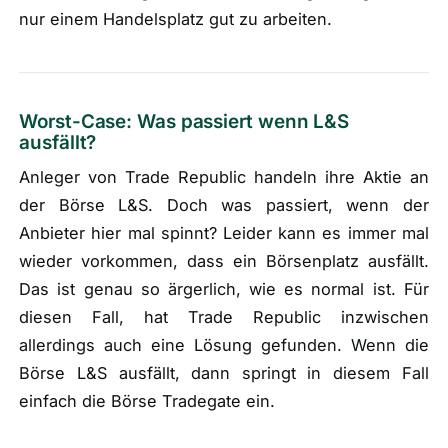
nur einem Handelsplatz gut zu arbeiten.
Worst-Case: Was passiert wenn L&S
ausfällt?
Anleger von Trade Republic handeln ihre Aktie an
der Börse L&S. Doch was passiert, wenn der
Anbieter hier mal spinnt? Leider kann es immer mal
wieder vorkommen, dass ein Börsenplatz ausfällt.
Das ist genau so ärgerlich, wie es normal ist. Für
diesen Fall, hat Trade Republic inzwischen
allerdings auch eine Lösung gefunden. Wenn die
Börse L&S ausfällt, dann springt in diesem Fall
einfach die Börse Tradegate ein.