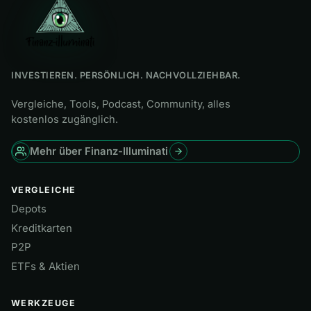
INVESTIEREN. PERSÖNLICH. NACHVOLLZIEHBAR.
Vergleiche, Tools, Podcast, Community, alles
kostenlos zugänglich.
Mehr über Finanz-Illuminati
VERGLEICHE
Depots
Kreditkarten
P2P
ETFs & Aktien
WERKZEUGE