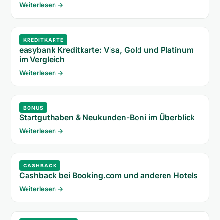
Weiterlesen →
KREDITKARTE
easybank Kreditkarte: Visa, Gold und Platinum
im Vergleich
Weiterlesen →
BONUS
Startguthaben & Neukunden-Boni im Überblick
Weiterlesen →
CASHBACK
Cashback bei Booking.com und anderen Hotels
Weiterlesen →