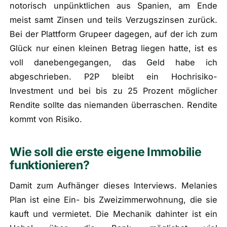
notorisch unpünktlichen aus Spanien, am Ende
meist samt Zinsen und teils Verzugszinsen zurück.
Bei der Plattform Grupeer dagegen, auf der ich zum
Glück nur einen kleinen Betrag liegen hatte, ist es
voll danebengegangen, das Geld habe ich
abgeschrieben. P2P bleibt ein Hochrisiko-
Investment und bei bis zu 25 Prozent möglicher
Rendite sollte das niemanden überraschen. Rendite
kommt von Risiko.
Wie soll die erste eigene Immobilie
funktionieren?
Damit zum Aufhänger dieses Interviews. Melanies
Plan ist eine Ein- bis Zweizimmerwohnung, die sie
kauft und vermietet. Die Mechanik dahinter ist ein