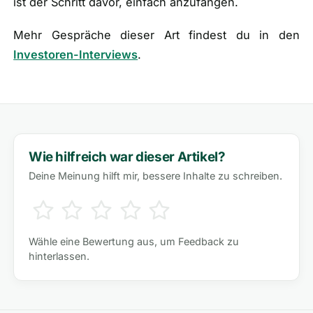
ist der Schritt davor, einfach anzufangen.
Mehr Gespräche dieser Art findest du in den
Investoren-Interviews
.
Wie hilfreich war dieser Artikel?
Deine Meinung hilft mir, bessere Inhalte zu schreiben.
Wähle eine Bewertung aus, um Feedback zu
hinterlassen.