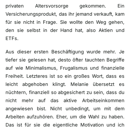
privaten Altersvorsorge gekommen. Ein
Versicherungsprodukt, das ihr jemand verkauft, kam
für sie nicht in Frage. Sie wollte den Weg gehen,
den sie selbst in der Hand hat, also Aktien und
ETFs.
Aus dieser ersten Beschäftigung wurde mehr. Je
tiefer sie gelesen hat, desto öfter tauchten Begriffe
auf wie Minimalismus, Frugalismus und finanzielle
Freiheit. Letzteres ist so ein großes Wort, dass es
leicht abgehoben klingt. Melanie übersetzt es
nüchtern, finanziell so abgesichert zu sein, dass du
nicht mehr auf das aktive Arbeitseinkommen
angewiesen bist. Nicht unbedingt, um mit dem
Arbeiten aufzuhören. Eher, um die Wahl zu haben.
Das ist für sie die eigentliche Motivation und ich