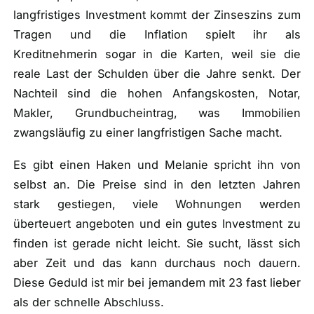
langfristiges Investment kommt der Zinseszins zum
Tragen und die Inflation spielt ihr als
Kreditnehmerin sogar in die Karten, weil sie die
reale Last der Schulden über die Jahre senkt. Der
Nachteil sind die hohen Anfangskosten, Notar,
Makler, Grundbucheintrag, was Immobilien
zwangsläufig zu einer langfristigen Sache macht.
Es gibt einen Haken und Melanie spricht ihn von
selbst an. Die Preise sind in den letzten Jahren
stark gestiegen, viele Wohnungen werden
überteuert angeboten und ein gutes Investment zu
finden ist gerade nicht leicht. Sie sucht, lässt sich
aber Zeit und das kann durchaus noch dauern.
Diese Geduld ist mir bei jemandem mit 23 fast lieber
als der schnelle Abschluss.