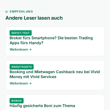
📈 EMPFEHLUNG
Andere Leser lasen auch
DEPOT-TEST
Broker fürs Smartphone? Die besten Trading
Apps fürs Handy?
Weiterlesen →
KREDITKARTE
Booking und Mietwagen Cashback neu bei Vivid
Money mit Vivid Services
Weiterlesen →
BONUS
Häufig gesicherte Boni zum Thema