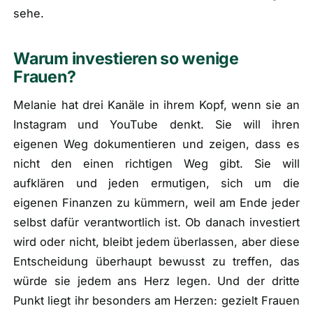
sehe.
Warum investieren so wenige
Frauen?
Melanie hat drei Kanäle in ihrem Kopf, wenn sie an
Instagram und YouTube denkt. Sie will ihren
eigenen Weg dokumentieren und zeigen, dass es
nicht den einen richtigen Weg gibt. Sie will
aufklären und jeden ermutigen, sich um die
eigenen Finanzen zu kümmern, weil am Ende jeder
selbst dafür verantwortlich ist. Ob danach investiert
wird oder nicht, bleibt jedem überlassen, aber diese
Entscheidung überhaupt bewusst zu treffen, das
würde sie jedem ans Herz legen. Und der dritte
Punkt liegt ihr besonders am Herzen: gezielt Frauen