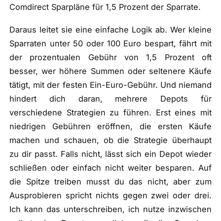
Comdirect Sparpläne für 1,5 Prozent der Sparrate.
Daraus leitet sie eine einfache Logik ab. Wer kleine
Sparraten unter 50 oder 100 Euro bespart, fährt mit
der prozentualen Gebühr von 1,5 Prozent oft
besser, wer höhere Summen oder seltenere Käufe
tätigt, mit der festen Ein-Euro-Gebühr. Und niemand
hindert dich daran, mehrere Depots für
verschiedene Strategien zu führen. Erst eines mit
niedrigen Gebühren eröffnen, die ersten Käufe
machen und schauen, ob die Strategie überhaupt
zu dir passt. Falls nicht, lässt sich ein Depot wieder
schließen oder einfach nicht weiter besparen. Auf
die Spitze treiben musst du das nicht, aber zum
Ausprobieren spricht nichts gegen zwei oder drei.
Ich kann das unterschreiben, ich nutze inzwischen