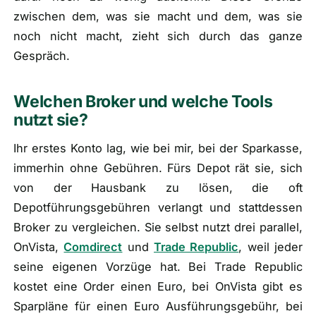
zwischen dem, was sie macht und dem, was sie
noch nicht macht, zieht sich durch das ganze
Gespräch.
Welchen Broker und welche Tools
nutzt sie?
Ihr erstes Konto lag, wie bei mir, bei der Sparkasse,
immerhin ohne Gebühren. Fürs Depot rät sie, sich
von der Hausbank zu lösen, die oft
Depotführungsgebühren verlangt und stattdessen
Broker zu vergleichen. Sie selbst nutzt drei parallel,
OnVista,
Comdirect
und
Trade Republic
, weil jeder
seine eigenen Vorzüge hat. Bei Trade Republic
kostet eine Order einen Euro, bei OnVista gibt es
Sparpläne für einen Euro Ausführungsgebühr, bei