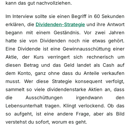
kann das gut nachvollziehen.
Im Interview sollte sie einen Begriff in 60 Sekunden
erklären, die
Dividenden-Strategie
und ihre Antwort
begann mit einem Geständnis. Vor zwei Jahren
hatte sie von Dividenden noch nie etwas gehört.
Eine Dividende ist eine Gewinnausschüttung einer
Aktie, der Kurs verringert sich rechnerisch um
diesen Betrag und das Geld landet als Cash auf
dem Konto, ganz ohne dass du Anteile verkaufen
musst. Wer diese Strategie konsequent verfolgt,
sammelt so viele dividendenstarke Aktien an, dass
die Ausschüttungen irgendwann den
Lebensunterhalt tragen. Klingt verlockend. Ob das
so aufgeht, ist eine andere Frage, aber als Bild
verstehst du sofort, worum es geht.