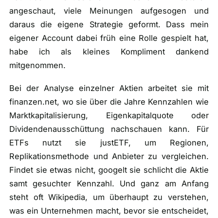
angeschaut, viele Meinungen aufgesogen und
daraus die eigene Strategie geformt. Dass mein
eigener Account dabei früh eine Rolle gespielt hat,
habe ich als kleines Kompliment dankend
mitgenommen.
Bei der Analyse einzelner Aktien arbeitet sie mit
finanzen.net, wo sie über die Jahre Kennzahlen wie
Marktkapitalisierung, Eigenkapitalquote oder
Dividendenausschüttung nachschauen kann. Für
ETFs nutzt sie justETF, um Regionen,
Replikationsmethode und Anbieter zu vergleichen.
Findet sie etwas nicht, googelt sie schlicht die Aktie
samt gesuchter Kennzahl. Und ganz am Anfang
steht oft Wikipedia, um überhaupt zu verstehen,
was ein Unternehmen macht, bevor sie entscheidet,