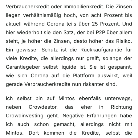
Verbraucherkredit oder Immobilienkredit. Die Zinsen
liegen verhältnismäßig hoch, von acht Prozent bis
aktuell während Corona teils über 25 Prozent. Und
hier wiederholt sie den Satz, der bei P2P über allem
steht, je höher die Zinsen, desto höher das Risiko.
Ein gewisser Schutz ist die Rückkaufgarantie für
viele Kredite, die allerdings nur greift, solange der
Garantiegeber selbst liquide ist. Sie ist gespannt,
wie sich Corona auf die Plattform auswirkt, weil
gerade Verbraucherkredite nun riskanter sind.
Ich selbst bin auf Mintos ebenfalls unterwegs,
neben Crowdestor, das eher in Richtung
Crowdinvesting geht. Negative Erfahrungen habe
ich auch schon gemacht, allerdings nicht mit
Mintos. Dort kommen die Kredite, selbst die