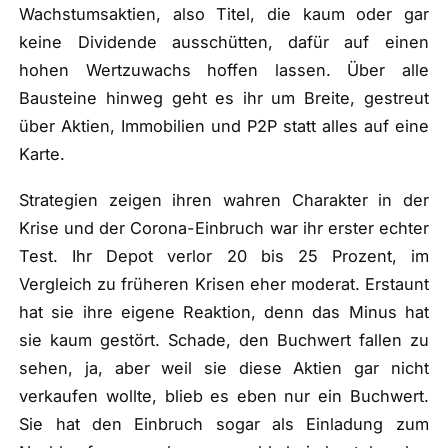
Wachstumsaktien, also Titel, die kaum oder gar
keine Dividende ausschütten, dafür auf einen
hohen Wertzuwachs hoffen lassen. Über alle
Bausteine hinweg geht es ihr um Breite, gestreut
über Aktien, Immobilien und P2P statt alles auf eine
Karte.
Strategien zeigen ihren wahren Charakter in der
Krise und der Corona-Einbruch war ihr erster echter
Test. Ihr Depot verlor 20 bis 25 Prozent, im
Vergleich zu früheren Krisen eher moderat. Erstaunt
hat sie ihre eigene Reaktion, denn das Minus hat
sie kaum gestört. Schade, den Buchwert fallen zu
sehen, ja, aber weil sie diese Aktien gar nicht
verkaufen wollte, blieb es eben nur ein Buchwert.
Sie hat den Einbruch sogar als Einladung zum