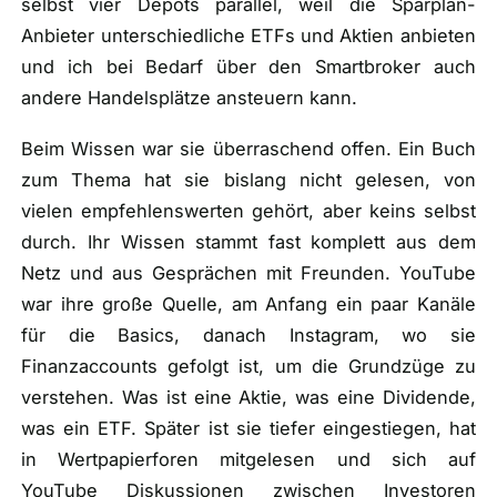
selbst vier Depots parallel, weil die Sparplan-
Anbieter unterschiedliche ETFs und Aktien anbieten
und ich bei Bedarf über den Smartbroker auch
andere Handelsplätze ansteuern kann.
Beim Wissen war sie überraschend offen. Ein Buch
zum Thema hat sie bislang nicht gelesen, von
vielen empfehlenswerten gehört, aber keins selbst
durch. Ihr Wissen stammt fast komplett aus dem
Netz und aus Gesprächen mit Freunden. YouTube
war ihre große Quelle, am Anfang ein paar Kanäle
für die Basics, danach Instagram, wo sie
Finanzaccounts gefolgt ist, um die Grundzüge zu
verstehen. Was ist eine Aktie, was eine Dividende,
was ein ETF. Später ist sie tiefer eingestiegen, hat
in Wertpapierforen mitgelesen und sich auf
YouTube Diskussionen zwischen Investoren