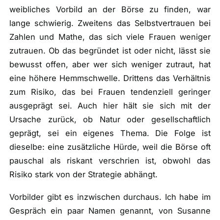
weibliches Vorbild an der Börse zu finden, war
lange schwierig. Zweitens das Selbstvertrauen bei
Zahlen und Mathe, das sich viele Frauen weniger
zutrauen. Ob das begründet ist oder nicht, lässt sie
bewusst offen, aber wer sich weniger zutraut, hat
eine höhere Hemmschwelle. Drittens das Verhältnis
zum Risiko, das bei Frauen tendenziell geringer
ausgeprägt sei. Auch hier hält sie sich mit der
Ursache zurück, ob Natur oder gesellschaftlich
geprägt, sei ein eigenes Thema. Die Folge ist
dieselbe: eine zusätzliche Hürde, weil die Börse oft
pauschal als riskant verschrien ist, obwohl das
Risiko stark von der Strategie abhängt.
Vorbilder gibt es inzwischen durchaus. Ich habe im
Gespräch ein paar Namen genannt, von Susanne