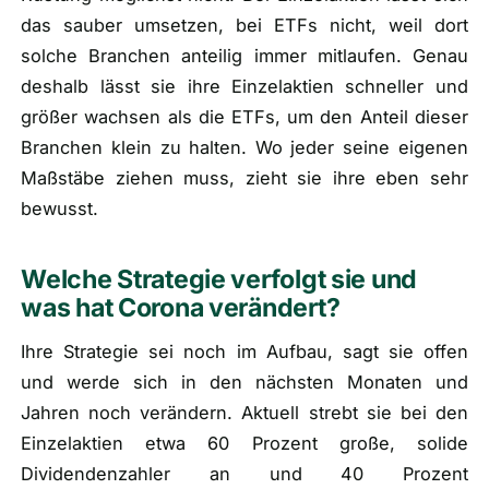
das sauber umsetzen, bei ETFs nicht, weil dort
solche Branchen anteilig immer mitlaufen. Genau
deshalb lässt sie ihre Einzelaktien schneller und
größer wachsen als die ETFs, um den Anteil dieser
Branchen klein zu halten. Wo jeder seine eigenen
Maßstäbe ziehen muss, zieht sie ihre eben sehr
bewusst.
Welche Strategie verfolgt sie und
was hat Corona verändert?
Ihre Strategie sei noch im Aufbau, sagt sie offen
und werde sich in den nächsten Monaten und
Jahren noch verändern. Aktuell strebt sie bei den
Einzelaktien etwa 60 Prozent große, solide
Dividendenzahler an und 40 Prozent