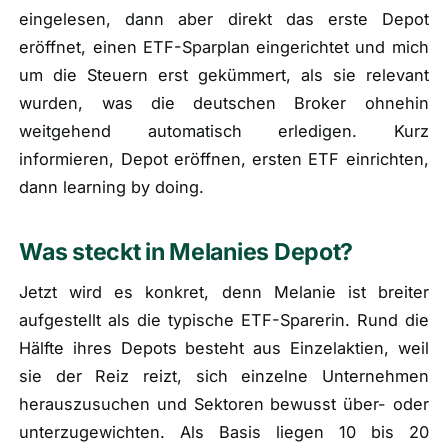
eingelesen, dann aber direkt das erste Depot
eröffnet, einen ETF-Sparplan eingerichtet und mich
um die Steuern erst gekümmert, als sie relevant
wurden, was die deutschen Broker ohnehin
weitgehend automatisch erledigen. Kurz
informieren, Depot eröffnen, ersten ETF einrichten,
dann learning by doing.
Was steckt in Melanies Depot?
Jetzt wird es konkret, denn Melanie ist breiter
aufgestellt als die typische ETF-Sparerin. Rund die
Hälfte ihres Depots besteht aus Einzelaktien, weil
sie der Reiz reizt, sich einzelne Unternehmen
herauszusuchen und Sektoren bewusst über- oder
unterzugewichten. Als Basis liegen 10 bis 20