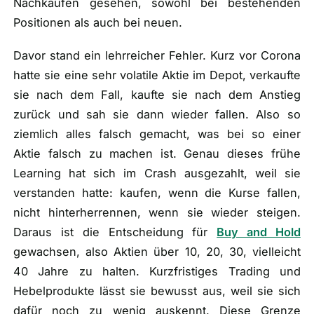
Nachkaufen gesehen, sowohl bei bestehenden
Positionen als auch bei neuen.
Davor stand ein lehrreicher Fehler. Kurz vor Corona
hatte sie eine sehr volatile Aktie im Depot, verkaufte
sie nach dem Fall, kaufte sie nach dem Anstieg
zurück und sah sie dann wieder fallen. Also so
ziemlich alles falsch gemacht, was bei so einer
Aktie falsch zu machen ist. Genau dieses frühe
Learning hat sich im Crash ausgezahlt, weil sie
verstanden hatte: kaufen, wenn die Kurse fallen,
nicht hinterherrennen, wenn sie wieder steigen.
Daraus ist die Entscheidung für
Buy and Hold
gewachsen, also Aktien über 10, 20, 30, vielleicht
40 Jahre zu halten. Kurzfristiges Trading und
Hebelprodukte lässt sie bewusst aus, weil sie sich
dafür noch zu wenig auskennt. Diese Grenze