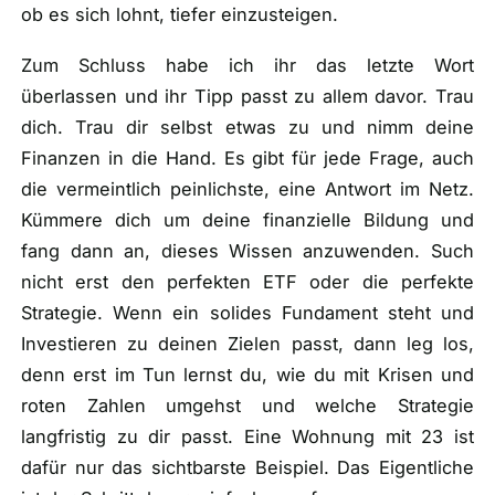
ob es sich lohnt, tiefer einzusteigen.
Zum Schluss habe ich ihr das letzte Wort
überlassen und ihr Tipp passt zu allem davor. Trau
dich. Trau dir selbst etwas zu und nimm deine
Finanzen in die Hand. Es gibt für jede Frage, auch
die vermeintlich peinlichste, eine Antwort im Netz.
Kümmere dich um deine finanzielle Bildung und
fang dann an, dieses Wissen anzuwenden. Such
nicht erst den perfekten ETF oder die perfekte
Strategie. Wenn ein solides Fundament steht und
Investieren zu deinen Zielen passt, dann leg los,
denn erst im Tun lernst du, wie du mit Krisen und
roten Zahlen umgehst und welche Strategie
langfristig zu dir passt. Eine Wohnung mit 23 ist
dafür nur das sichtbarste Beispiel. Das Eigentliche