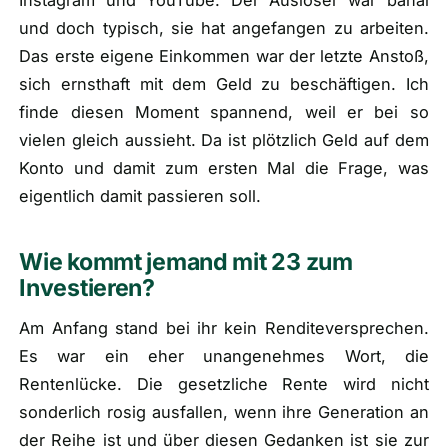
Instagram und YouTube. Der Auslöser war banal
und doch typisch, sie hat angefangen zu arbeiten.
Das erste eigene Einkommen war der letzte Anstoß,
sich ernsthaft mit dem Geld zu beschäftigen. Ich
finde diesen Moment spannend, weil er bei so
vielen gleich aussieht. Da ist plötzlich Geld auf dem
Konto und damit zum ersten Mal die Frage, was
eigentlich damit passieren soll.
Wie kommt jemand mit 23 zum
Investieren?
Am Anfang stand bei ihr kein Renditeversprechen.
Es war ein eher unangenehmes Wort, die
Rentenlücke. Die gesetzliche Rente wird nicht
sonderlich rosig ausfallen, wenn ihre Generation an
der Reihe ist und über diesen Gedanken ist sie zur