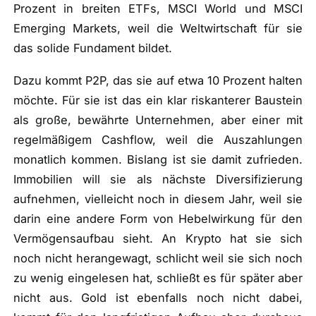
Prozent in breiten ETFs, MSCI World und MSCI
Emerging Markets, weil die Weltwirtschaft für sie
das solide Fundament bildet.
Dazu kommt P2P, das sie auf etwa 10 Prozent halten
möchte. Für sie ist das ein klar riskanterer Baustein
als große, bewährte Unternehmen, aber einer mit
regelmäßigem Cashflow, weil die Auszahlungen
monatlich kommen. Bislang ist sie damit zufrieden.
Immobilien will sie als nächste Diversifizierung
aufnehmen, vielleicht noch in diesem Jahr, weil sie
darin eine andere Form von Hebelwirkung für den
Vermögensaufbau sieht. An Krypto hat sie sich
noch nicht herangewagt, schlicht weil sie sich noch
zu wenig eingelesen hat, schließt es für später aber
nicht aus. Gold ist ebenfalls noch nicht dabei,