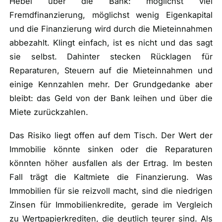
Hebel über die Bank: möglichst viel
Fremdfinanzierung, möglichst wenig Eigenkapital
und die Finanzierung wird durch die Mieteinnahmen
abbezahlt. Klingt einfach, ist es nicht und das sagt
sie selbst. Dahinter stecken Rücklagen für
Reparaturen, Steuern auf die Mieteinnahmen und
einige Kennzahlen mehr. Der Grundgedanke aber
bleibt: das Geld von der Bank leihen und über die
Miete zurückzahlen.
Das Risiko liegt offen auf dem Tisch. Der Wert der
Immobilie könnte sinken oder die Reparaturen
könnten höher ausfallen als der Ertrag. Im besten
Fall trägt die Kaltmiete die Finanzierung. Was
Immobilien für sie reizvoll macht, sind die niedrigen
Zinsen für Immobilienkredite, gerade im Vergleich
zu Wertpapierkrediten, die deutlich teurer sind. Als