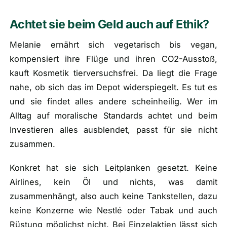
Achtet sie beim Geld auch auf Ethik?
Melanie ernährt sich vegetarisch bis vegan,
kompensiert ihre Flüge und ihren CO2-Ausstoß,
kauft Kosmetik tierversuchsfrei. Da liegt die Frage
nahe, ob sich das im Depot widerspiegelt. Es tut es
und sie findet alles andere scheinheilig. Wer im
Alltag auf moralische Standards achtet und beim
Investieren alles ausblendet, passt für sie nicht
zusammen.
Konkret hat sie sich Leitplanken gesetzt. Keine
Airlines, kein Öl und nichts, was damit
zusammenhängt, also auch keine Tankstellen, dazu
keine Konzerne wie Nestlé oder Tabak und auch
Rüstung möglichst nicht. Bei Einzelaktien lässt sich