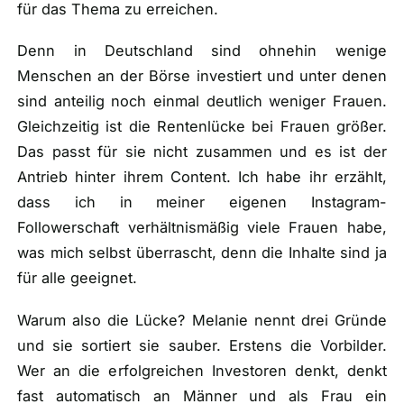
für das Thema zu erreichen.
Denn in Deutschland sind ohnehin wenige
Menschen an der Börse investiert und unter denen
sind anteilig noch einmal deutlich weniger Frauen.
Gleichzeitig ist die Rentenlücke bei Frauen größer.
Das passt für sie nicht zusammen und es ist der
Antrieb hinter ihrem Content. Ich habe ihr erzählt,
dass ich in meiner eigenen Instagram-
Followerschaft verhältnismäßig viele Frauen habe,
was mich selbst überrascht, denn die Inhalte sind ja
für alle geeignet.
Warum also die Lücke? Melanie nennt drei Gründe
und sie sortiert sie sauber. Erstens die Vorbilder.
Wer an die erfolgreichen Investoren denkt, denkt
fast automatisch an Männer und als Frau ein