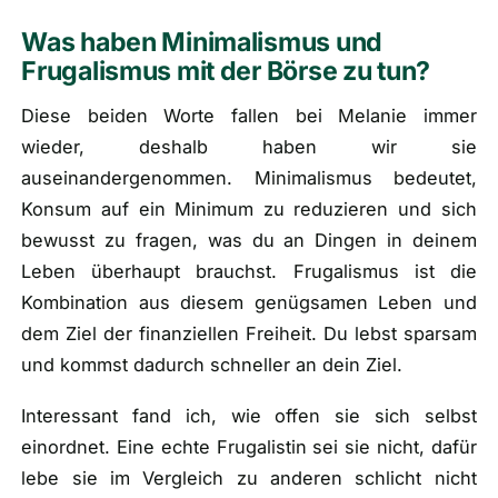
Was haben Minimalismus und
Frugalismus mit der Börse zu tun?
Diese beiden Worte fallen bei Melanie immer
wieder, deshalb haben wir sie
auseinandergenommen. Minimalismus bedeutet,
Konsum auf ein Minimum zu reduzieren und sich
bewusst zu fragen, was du an Dingen in deinem
Leben überhaupt brauchst. Frugalismus ist die
Kombination aus diesem genügsamen Leben und
dem Ziel der finanziellen Freiheit. Du lebst sparsam
und kommst dadurch schneller an dein Ziel.
Interessant fand ich, wie offen sie sich selbst
einordnet. Eine echte Frugalistin sei sie nicht, dafür
lebe sie im Vergleich zu anderen schlicht nicht