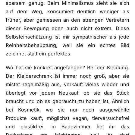
sparsam genug. Beim Minimalismus sieht sie sich
auf dem Weg, konsumiert deutlich weniger als
früher, aber gemessen an den strengen Vertretern
dieser Bewegung eben auch nicht extrem. Diese
Selbsteinschätzung ist mir sympathischer als jede
Reinheitsbehauptung, weil sie ein echtes Bild
zeichnet statt ein perfektes.
Wo hat sie konkret angefangen? Bei der Kleidung.
Der Kleiderschrank ist immer noch groß, aber sie
mistet regelmäßig aus, verkauft vieles wieder und
überlegt vor jedem Neukauf, ob sie das Stück
braucht und ob es gebraucht zu haben ist. Ähnlich
bei Kosmetik, wo sie nur noch ausgewählte
Produkte kauft, möglichst vegan, tierversuchsfrei
und plastikfrei. Im Badezimmer fiel ihr das