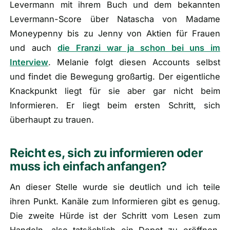
Levermann mit ihrem Buch und dem bekannten
Levermann-Score über Natascha von Madame
Moneypenny bis zu Jenny von Aktien für Frauen
und auch
die Franzi war ja schon bei uns im
Interview
. Melanie folgt diesen Accounts selbst
und findet die Bewegung großartig. Der eigentliche
Knackpunkt liegt für sie aber gar nicht beim
Informieren. Er liegt beim ersten Schritt, sich
überhaupt zu trauen.
Reicht es, sich zu informieren oder
muss ich einfach anfangen?
An dieser Stelle wurde sie deutlich und ich teile
ihren Punkt. Kanäle zum Informieren gibt es genug.
Die zweite Hürde ist der Schritt vom Lesen zum