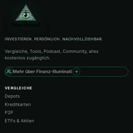
INVESTIEREN. PERSÖNLICH. NACHVOLLZIEHBAR.
Vergleiche, Tools, Podcast, Community, alles
kostenlos zugänglich.
Mehr über Finanz-Illuminati
VERGLEICHE
Depots
Kreditkarten
P2P
ETFs & Aktien