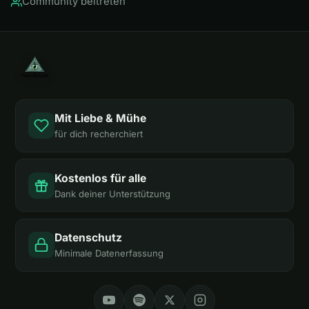
Community beitreten
Mit Liebe & Mühe
für dich recherchiert
Kostenlos für alle
Dank deiner Unterstützung
Datenschutz
Minimale Datenerfassung