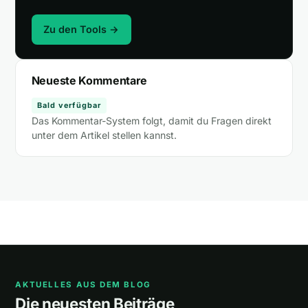
Zu den Tools →
Neueste Kommentare
Bald verfügbar
Das Kommentar-System folgt, damit du Fragen direkt
unter dem Artikel stellen kannst.
AKTUELLES AUS DEM BLOG
Die neuesten Beiträge