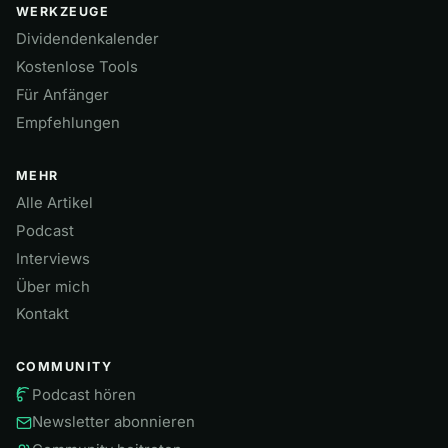
WERKZEUGE
Dividendenkalender
Kostenlose Tools
Für Anfänger
Empfehlungen
MEHR
Alle Artikel
Podcast
Interviews
Über mich
Kontakt
COMMUNITY
Podcast hören
Newsletter abonnieren