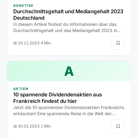
SONSTIGE
Durchschnittsgehalt und Mediangehalt 2023
Deutschland
In diesem Artikel findest du Informationen über das
Durchschnittsgehalt und das Mediangehalt 2023 in
Deutschland.
📅 10.11.2023
·
4 Min.
A
AKTIEN
10 spannende Dividendenaktien aus
Frankreich findest du hier
Jetzt die 10 spannenden Dividendenaktien Frankreichs
entdecken! Eine spannende Reise in die Welt der
Finanzen erwartet dich!
📅 30.01.2023
·
1 Min.