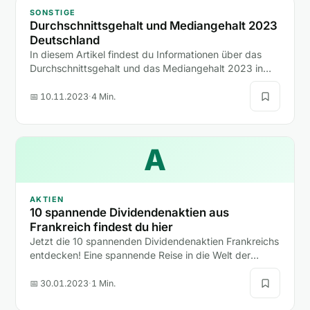
SONSTIGE
Durchschnittsgehalt und Mediangehalt 2023
Deutschland
In diesem Artikel findest du Informationen über das
Durchschnittsgehalt und das Mediangehalt 2023 in
Deutschland.
📅 10.11.2023
·
4 Min.
A
AKTIEN
10 spannende Dividendenaktien aus
Frankreich findest du hier
Jetzt die 10 spannenden Dividendenaktien Frankreichs
entdecken! Eine spannende Reise in die Welt der
Finanzen erwartet dich!
📅 30.01.2023
·
1 Min.