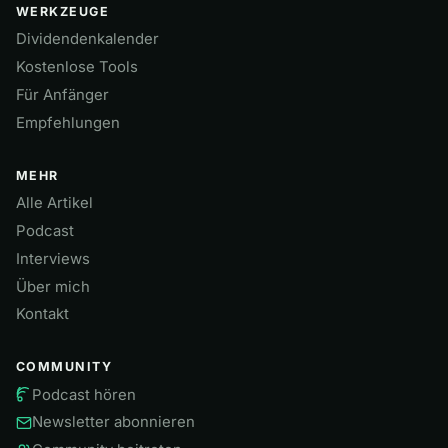
WERKZEUGE
Dividendenkalender
Kostenlose Tools
Für Anfänger
Empfehlungen
MEHR
Alle Artikel
Podcast
Interviews
Über mich
Kontakt
COMMUNITY
Podcast hören
Newsletter abonnieren