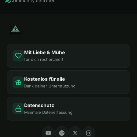
Community beitreten
Mit Liebe & Mühe
für dich recherchiert
Kostenlos für alle
Dank deiner Unterstützung
Datenschutz
Minimale Datenerfassung