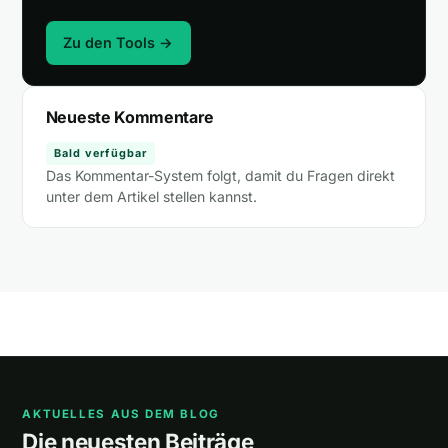
Zu den Tools →
Neueste Kommentare
Bald verfügbar
Das Kommentar-System folgt, damit du Fragen direkt
unter dem Artikel stellen kannst.
AKTUELLES AUS DEM BLOG
Die neuesten Beiträge