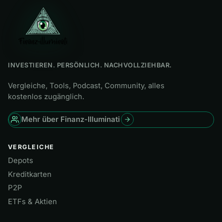
INVESTIEREN. PERSÖNLICH. NACHVOLLZIEHBAR.
Vergleiche, Tools, Podcast, Community, alles
kostenlos zugänglich.
Mehr über Finanz-Illuminati
VERGLEICHE
Depots
Kreditkarten
P2P
ETFs & Aktien