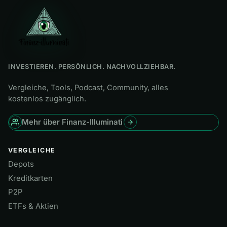
INVESTIEREN. PERSÖNLICH. NACHVOLLZIEHBAR.
Vergleiche, Tools, Podcast, Community, alles
kostenlos zugänglich.
Mehr über Finanz-Illuminati
VERGLEICHE
Depots
Kreditkarten
P2P
ETFs & Aktien