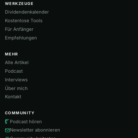
WERKZEUGE
Dividendenkalender
Kostenlose Tools
Für Anfänger
Empfehlungen
MEHR
Alle Artikel
Podcast
Interviews
Über mich
Kontakt
COMMUNITY
Podcast hören
Newsletter abonnieren