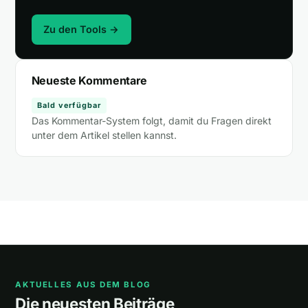
Zu den Tools →
Neueste Kommentare
Bald verfügbar
Das Kommentar-System folgt, damit du Fragen direkt
unter dem Artikel stellen kannst.
AKTUELLES AUS DEM BLOG
Die neuesten Beiträge