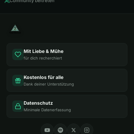
Community beitreten
Mit Liebe & Mühe
für dich recherchiert
Kostenlos für alle
Dank deiner Unterstützung
Datenschutz
Minimale Datenerfassung