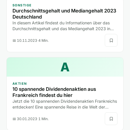
SONSTIGE
Durchschnittsgehalt und Mediangehalt 2023
Deutschland
In diesem Artikel findest du Informationen über das
Durchschnittsgehalt und das Mediangehalt 2023 in
Deutschland.
📅 10.11.2023
·
4 Min.
A
AKTIEN
10 spannende Dividendenaktien aus
Frankreich findest du hier
Jetzt die 10 spannenden Dividendenaktien Frankreichs
entdecken! Eine spannende Reise in die Welt der
Finanzen erwartet dich!
📅 30.01.2023
·
1 Min.