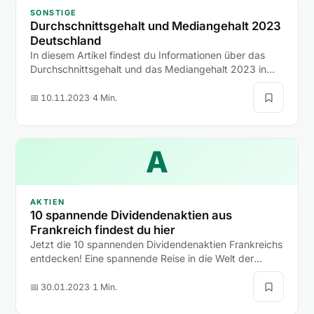
SONSTIGE
Durchschnittsgehalt und Mediangehalt 2023
Deutschland
In diesem Artikel findest du Informationen über das
Durchschnittsgehalt und das Mediangehalt 2023 in
Deutschland.
📅 10.11.2023
·
4 Min.
A
AKTIEN
10 spannende Dividendenaktien aus
Frankreich findest du hier
Jetzt die 10 spannenden Dividendenaktien Frankreichs
entdecken! Eine spannende Reise in die Welt der
Finanzen erwartet dich!
📅 30.01.2023
·
1 Min.