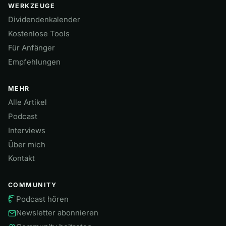
WERKZEUGE
Dividendenkalender
Kostenlose Tools
Für Anfänger
Empfehlungen
MEHR
Alle Artikel
Podcast
Interviews
Über mich
Kontakt
COMMUNITY
Podcast hören
Newsletter abonnieren