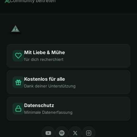
Community beitreten
Mit Liebe & Mühe
für dich recherchiert
Kostenlos für alle
Dank deiner Unterstützung
Datenschutz
Minimale Datenerfassung