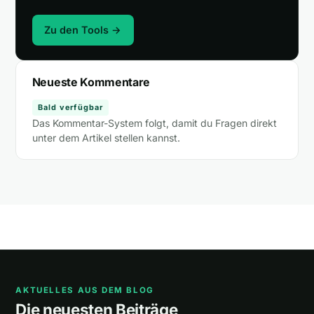
Zu den Tools →
Neueste Kommentare
Bald verfügbar
Das Kommentar-System folgt, damit du Fragen direkt
unter dem Artikel stellen kannst.
AKTUELLES AUS DEM BLOG
Die neuesten Beiträge