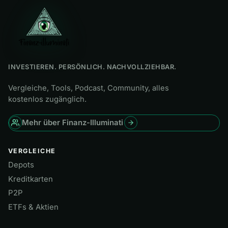
INVESTIEREN. PERSÖNLICH. NACHVOLLZIEHBAR.
Vergleiche, Tools, Podcast, Community, alles
kostenlos zugänglich.
Mehr über Finanz-Illuminati
VERGLEICHE
Depots
Kreditkarten
P2P
ETFs & Aktien