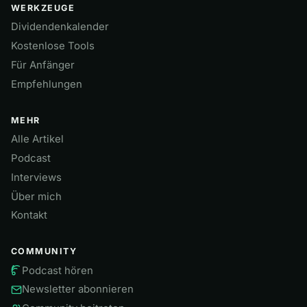
WERKZEUGE
Dividendenkalender
Kostenlose Tools
Für Anfänger
Empfehlungen
MEHR
Alle Artikel
Podcast
Interviews
Über mich
Kontakt
COMMUNITY
Podcast hören
Newsletter abonnieren