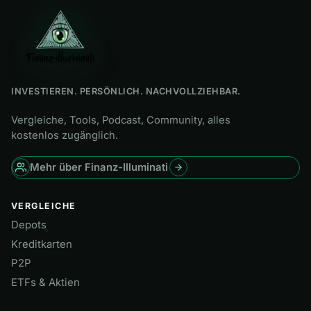
INVESTIEREN. PERSÖNLICH. NACHVOLLZIEHBAR.
Vergleiche, Tools, Podcast, Community, alles
kostenlos zugänglich.
Mehr über Finanz-Illuminati
VERGLEICHE
Depots
Kreditkarten
P2P
ETFs & Aktien