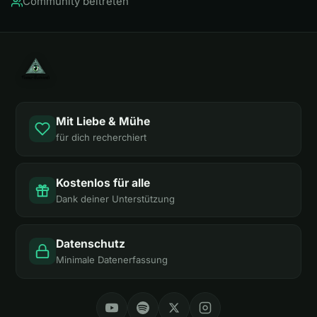
Community beitreten
Mit Liebe & Mühe
für dich recherchiert
Kostenlos für alle
Dank deiner Unterstützung
Datenschutz
Minimale Datenerfassung