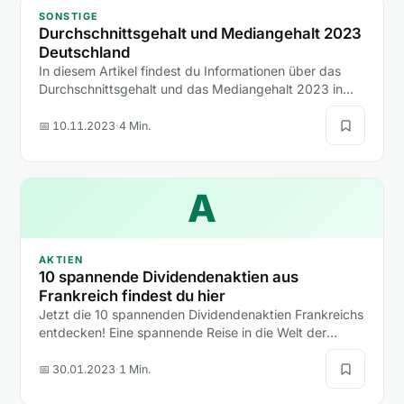
SONSTIGE
Durchschnittsgehalt und Mediangehalt 2023
Deutschland
In diesem Artikel findest du Informationen über das
Durchschnittsgehalt und das Mediangehalt 2023 in
Deutschland.
📅 10.11.2023
·
4 Min.
A
AKTIEN
10 spannende Dividendenaktien aus
Frankreich findest du hier
Jetzt die 10 spannenden Dividendenaktien Frankreichs
entdecken! Eine spannende Reise in die Welt der
Finanzen erwartet dich!
📅 30.01.2023
·
1 Min.