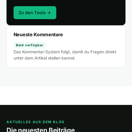
Zu den Tools →
Neueste Kommentare
Bald verfügbar
Das Kommentar-System folgt, damit du Fragen direkt
unter dem Artikel stellen kannst.
AKTUELLES AUS DEM BLOG
Die neuesten Beiträge